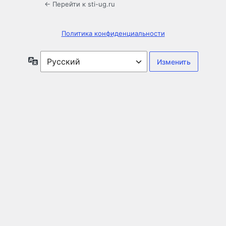
← Перейти к sti-ug.ru
Политика конфиденциальности
Язык