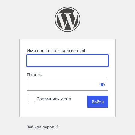
Войти
Имя пользователя или email
Пароль
Запомнить меня
Забыли пароль?