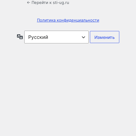
← Перейти к sti-ug.ru
Политика конфиденциальности
Язык