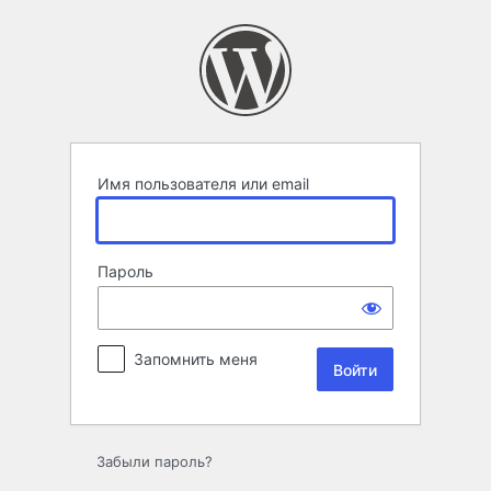
Войти
Имя пользователя или email
Пароль
Запомнить меня
Забыли пароль?