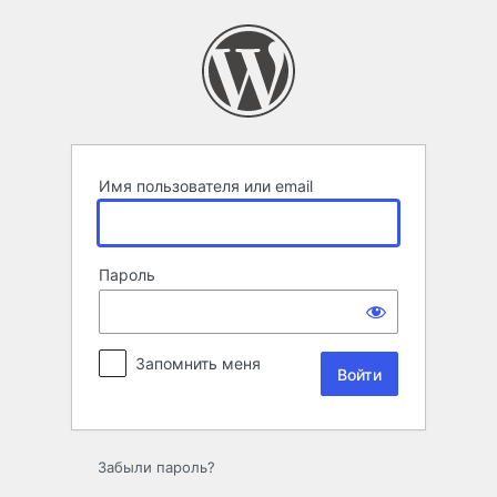
Войти
Имя пользователя или email
Пароль
Запомнить меня
Забыли пароль?