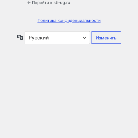
← Перейти к sti-ug.ru
Политика конфиденциальности
Язык