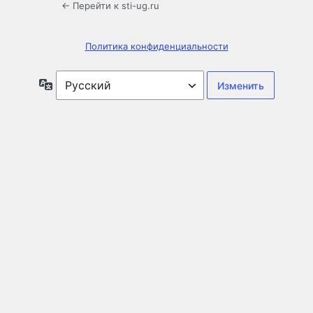
← Перейти к sti-ug.ru
Политика конфиденциальности
Язык