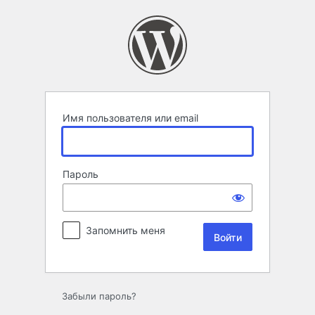
Войти
Имя пользователя или email
Пароль
Запомнить меня
Забыли пароль?