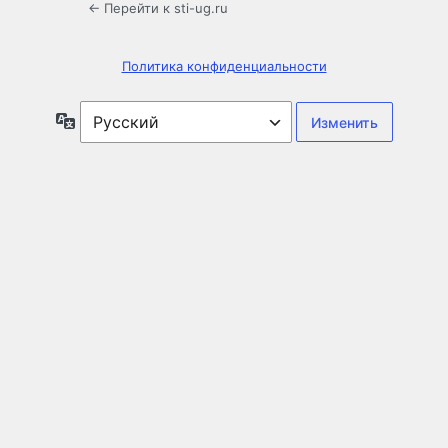
← Перейти к sti-ug.ru
Политика конфиденциальности
Язык