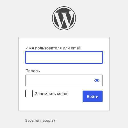
Войти
Имя пользователя или email
Пароль
Запомнить меня
Забыли пароль?