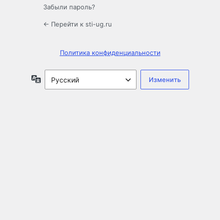
Забыли пароль?
← Перейти к sti-ug.ru
Политика конфиденциальности
Язык