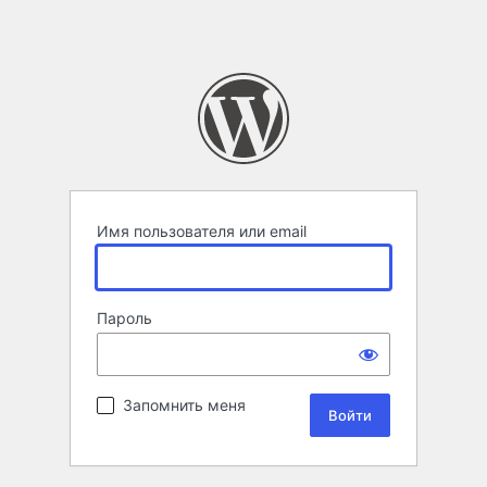
Имя пользователя или email
Пароль
Запомнить меня