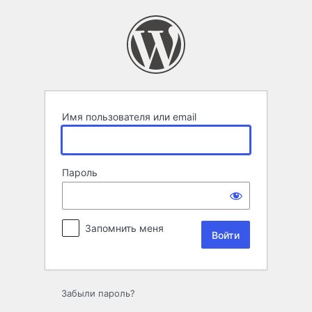
Войти
Имя пользователя или email
Пароль
Запомнить меня
Забыли пароль?