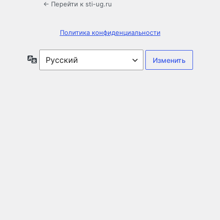
← Перейти к sti-ug.ru
Политика конфиденциальности
Язык