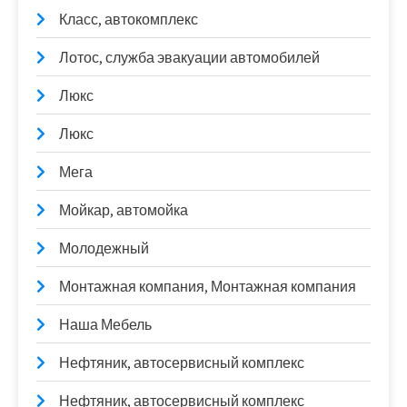
Класс, автокомплекс
Лотос, служба эвакуации автомобилей
Люкс
Люкс
Мега
Мойкар, автомойка
Молодежный
Монтажная компания, Монтажная компания
Наша Мебель
Нефтяник, автосервисный комплекс
Нефтяник, автосервисный комплекс