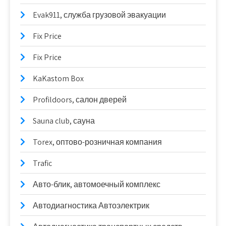
Evak911, служба грузовой эвакуации
Fix Price
Fix Price
KaKastom Box
Profildoors, салон дверей
Sauna club, сауна
Torex, оптово-розничная компания
Trafic
Авто-блик, автомоечный комплекс
Автодиагностика Автоэлектрик