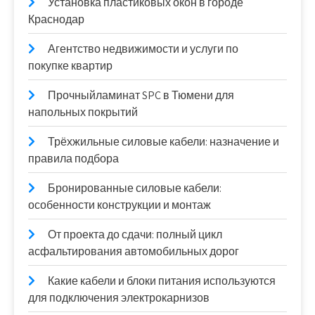
Установка пластиковых окон в городе
Краснодар
Агентство недвижимости и услуги по
покупке квартир
Прочныйламинат SPC в Тюмени для
напольных покрытий
Трёхжильные силовые кабели: назначение и
правила подбора
Бронированные силовые кабели:
особенности конструкции и монтаж
От проекта до сдачи: полный цикл
асфальтирования автомобильных дорог
Какие кабели и блоки питания используются
для подключения электрокарнизов