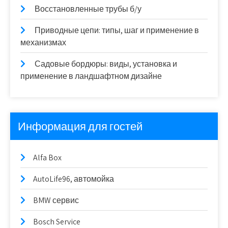
Восстановленные трубы б/у
Приводные цепи: типы, шаг и применение в
механизмах
Садовые бордюры: виды, установка и
применение в ландшафтном дизайне
Информация для гостей
Alfa Box
AutoLife96, автомойка
BMW сервис
Bosch Service