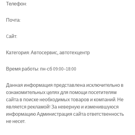
Телефон:
Почта:
Cайт:
Категория:
Автосервис, автотехцентр
Время работы:
пн-сб 09:00–18:00
Данная информация представлена исключительно в
ознакомительных целях для помощи посетителям
сайта в поиске необходимых товаров и компаний. Не
является рекламой! За неверную и изменившуюся
информацию Администрация сайта ответственность
не несет.