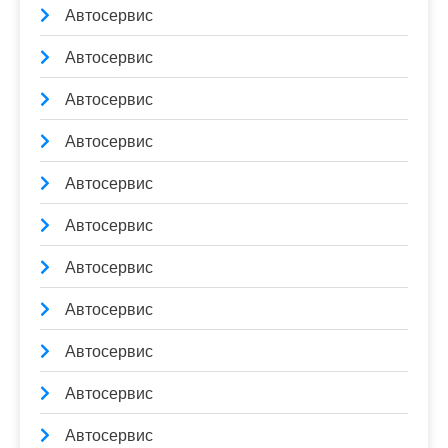
Автосервис
Автосервис
Автосервис
Автосервис
Автосервис
Автосервис
Автосервис
Автосервис
Автосервис
Автосервис
Автосервис