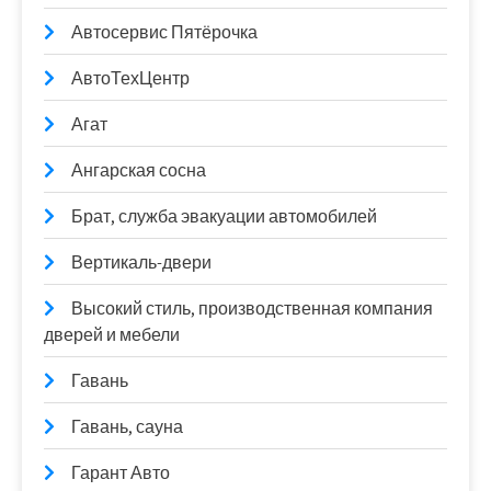
Автосервис Пятёрочка
АвтоТехЦентр
Агат
Ангарская сосна
Брат, служба эвакуации автомобилей
Вертикаль-двери
Высокий стиль, производственная компания
дверей и мебели
Гавань
Гавань, сауна
Гарант Авто