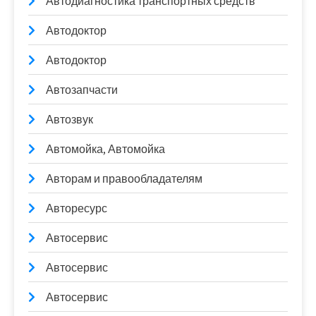
Автодиагностика транспортных средств
Автодоктор
Автодоктор
Автозапчасти
Автозвук
Автомойка, Автомойка
Авторам и правообладателям
Авторесурс
Автосервис
Автосервис
Автосервис