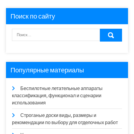
Поиск по сайту
Популярные материалы
Беспилотные летательные аппараты
классификация, функционал и сценарии
использования
Строганые доски виды, размеры и
рекомендации по выбору для отделочных работ