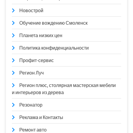
Новострой
Обучение вождению Смоленск
Планета низких цен
Политика конфиденциальности
Профит-сервис
Регион Луч
Регион плюс, столярная мастерская мебели
и интерьеров из дерева
Резонатор
Реклама и Контакты
Ремонт авто