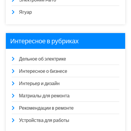
Ягуар
Интересное в рубриках
Дельное об электрике
Интересное о бизнесе
Интерьер и дизайн
Матриалы для ремонта
Рекомендации в ремонте
Устройства для работы