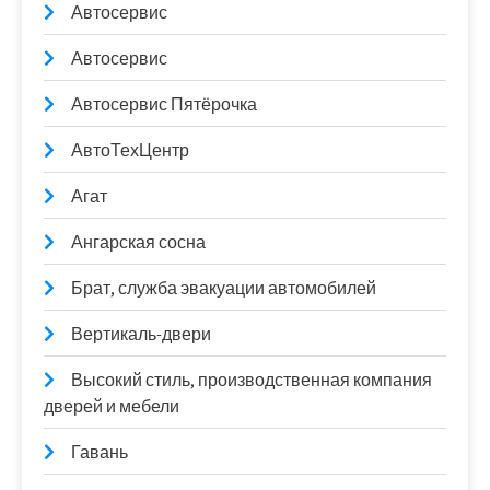
Автосервис
Автосервис
Автосервис Пятёрочка
АвтоТехЦентр
Агат
Ангарская сосна
Брат, служба эвакуации автомобилей
Вертикаль-двери
Высокий стиль, производственная компания
дверей и мебели
Гавань