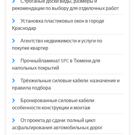
Строганые доски виды, размеры и
рекомендации по выбору для отделочных работ
Установка пластиковых окон в городе
Краснодар
Агентство недвижимости и услуги по
покупке квартир
Прочныйламинат SPC в Тюмени для
напольных покрытий
Трёхжильные силовые кабели: назначение и
правила подбора
Бронированные силовые кабели:
особенности конструкции и монтаж
От проекта до сдачи: полный цикл
асфальтирования автомобильных дорог