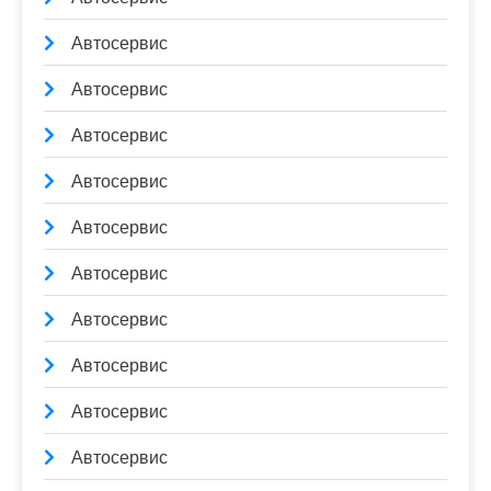
Автосервис
Автосервис
Автосервис
Автосервис
Автосервис
Автосервис
Автосервис
Автосервис
Автосервис
Автосервис