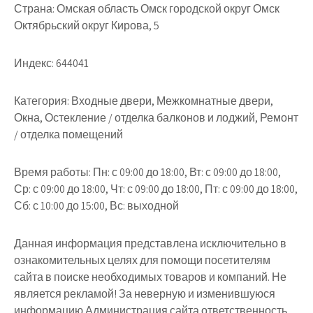
Страна:
Омская область Омск городской округ Омск
Октябрьский округ Кирова, 5
Индекс:
644041
Категория:
Входные двери, Межкомнатные двери,
Окна, Остекление / отделка балконов и лоджий, Ремонт
/ отделка помещений
Время работы:
Пн: с 09:00 до 18:00, Вт: с 09:00 до 18:00,
Ср: с 09:00 до 18:00, Чт: с 09:00 до 18:00, Пт: с 09:00 до 18:00,
Сб: с 10:00 до 15:00, Вс: выходной
Данная информация представлена исключительно в
ознакомительных целях для помощи посетителям
сайта в поиске необходимых товаров и компаний. Не
является рекламой! За неверную и изменившуюся
информацию Администрация сайта ответственность