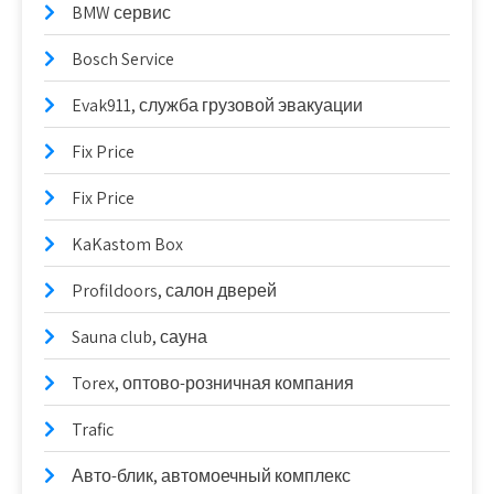
BMW сервис
Bosch Service
Evak911, служба грузовой эвакуации
Fix Price
Fix Price
KaKastom Box
Profildoors, салон дверей
Sauna club, сауна
Torex, оптово-розничная компания
Trafic
Авто-блик, автомоечный комплекс