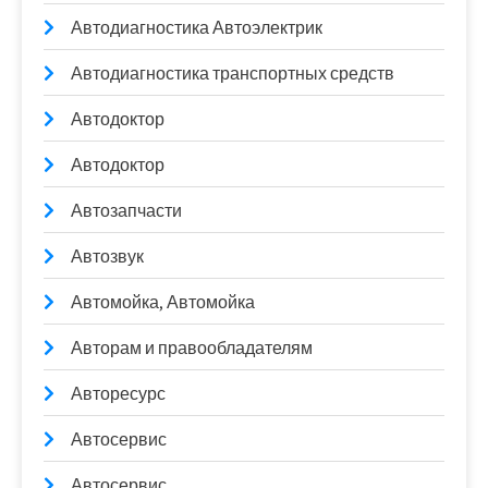
Автодиагностика Автоэлектрик
Автодиагностика транспортных средств
Автодоктор
Автодоктор
Автозапчасти
Автозвук
Автомойка, Автомойка
Авторам и правообладателям
Авторесурс
Автосервис
Автосервис