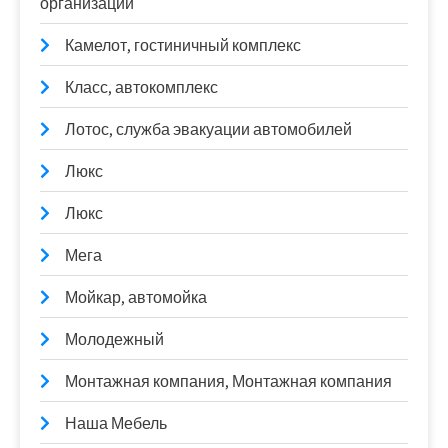
организации
Камелот, гостиничный комплекс
Класс, автокомплекс
Лотос, служба эвакуации автомобилей
Люкс
Люкс
Мега
Мойкар, автомойка
Молодежный
Монтажная компания, Монтажная компания
Наша Мебель