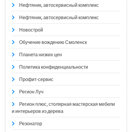
Нефтяник, автосервисный комплекс
Нефтяник, автосервисный комплекс
Новострой
Обучение вождению Смоленск
Планета низких цен
Политика конфиденциальности
Профит-сервис
Регион Луч
Регион плюс, столярная мастерская мебели
и интерьеров из дерева
Резонатор