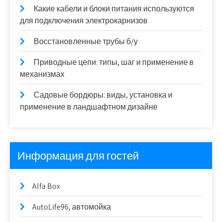
Какие кабели и блоки питания используются
для подключения электрокарнизов
Восстановленные трубы б/у
Приводные цепи: типы, шаг и применение в
механизмах
Садовые бордюры: виды, установка и
применение в ландшафтном дизайне
Информация для гостей
Alfa Box
AutoLife96, автомойка