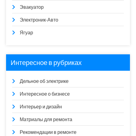
Эвакуатор
Электроник-Авто
Ягуар
Интересное в рубриках
Дельное об электрике
Интересное о бизнесе
Интерьер и дизайн
Матриалы для ремонта
Рекомендации в ремонте