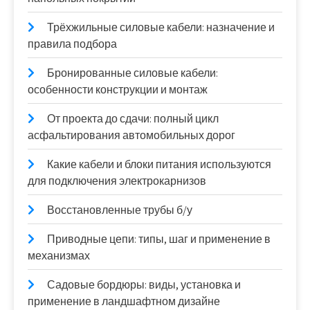
Трёхжильные силовые кабели: назначение и
правила подбора
Бронированные силовые кабели:
особенности конструкции и монтаж
От проекта до сдачи: полный цикл
асфальтирования автомобильных дорог
Какие кабели и блоки питания используются
для подключения электрокарнизов
Восстановленные трубы б/у
Приводные цепи: типы, шаг и применение в
механизмах
Садовые бордюры: виды, установка и
применение в ландшафтном дизайне