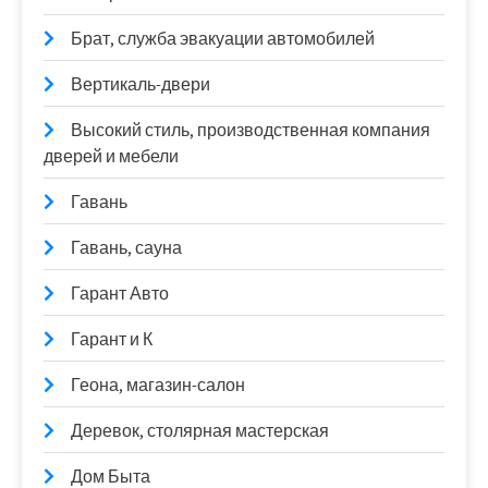
Брат, служба эвакуации автомобилей
Вертикаль-двери
Высокий стиль, производственная компания
дверей и мебели
Гавань
Гавань, сауна
Гарант Авто
Гарант и К
Геона, магазин-салон
Деревок, столярная мастерская
Дом Быта