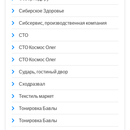
Сибирское Здоровье
Сибсервис, производственная компания
СТО
СТО Космос Олег
СТО Космос Олег
Сударь, гостиный двор
Сходразвал
Текстиль маркет
Тонировка Бавлы
Тонировка Бавлы