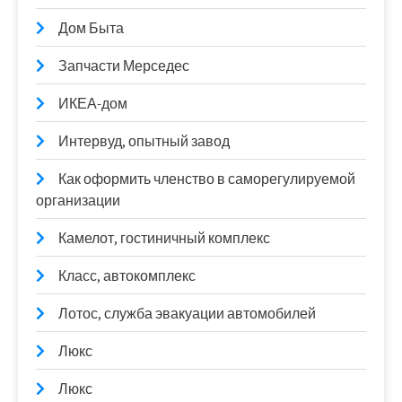
Дом Быта
Запчасти Мерседес
ИКЕА-дом
Интервуд, опытный завод
Как оформить членство в саморегулируемой
организации
Камелот, гостиничный комплекс
Класс, автокомплекс
Лотос, служба эвакуации автомобилей
Люкс
Люкс