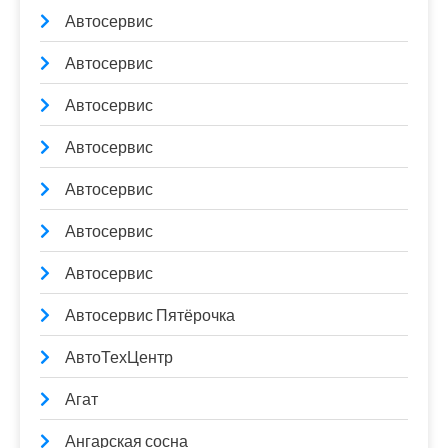
Автосервис
Автосервис
Автосервис
Автосервис
Автосервис
Автосервис
Автосервис
Автосервис Пятёрочка
АвтоТехЦентр
Агат
Ангарская сосна