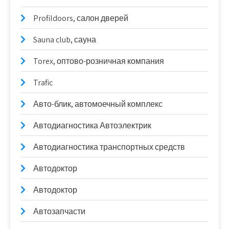
Profildoors, салон дверей
Sauna club, сауна
Torex, оптово-розничная компания
Trafic
Авто-блик, автомоечный комплекс
Автодиагностика Автоэлектрик
Автодиагностика транспортных средств
Автодоктор
Автодоктор
Автозапчасти