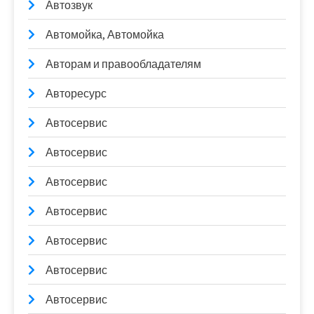
Автозвук
Автомойка, Автомойка
Авторам и правообладателям
Авторесурс
Автосервис
Автосервис
Автосервис
Автосервис
Автосервис
Автосервис
Автосервис