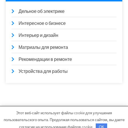
Дельное об электрике
Интересное о бизнесе
Интерьер и дизайн
Матриалы для ремонта
Рекомендации в ремонте
Устройства для работы
Этот веб-сайт использует файлы cookie для улучшения
sti-ug.ru - Работает на WordPress
пользовательского опыта. Продолжая пользоваться сайтом, вы даете
Тема от Grace Themes
согласие на использование файлов cookie.
OK