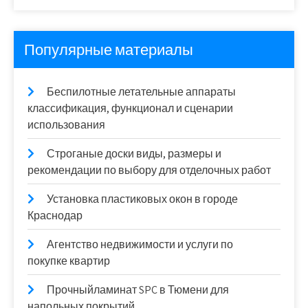
Популярные материалы
Беспилотные летательные аппараты
классификация, функционал и сценарии
использования
Строганые доски виды, размеры и
рекомендации по выбору для отделочных работ
Установка пластиковых окон в городе
Краснодар
Агентство недвижимости и услуги по
покупке квартир
Прочныйламинат SPC в Тюмени для
напольных покрытий