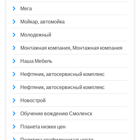
Мега
Мойкар, автомойка
Молодежный
Монтажная компания, Монтажная компания
Наша Мебель
Нефтяник, автосервисный комплекс
Нефтяник, автосервисный комплекс
Новострой
Обучение вождению Смоленск
Планета низких цен
Политика конфиденциальности