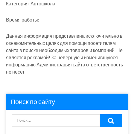
Категория:
Автошкола
Время работы:
Данная информация представлена исключительно в
ознакомительных целях для помощи посетителям
сайта в поиске необходимых товаров и компаний. Не
является рекламой! За неверную и изменившуюся
информацию Администрация сайта ответственность
не несет.
Поиск по сайту