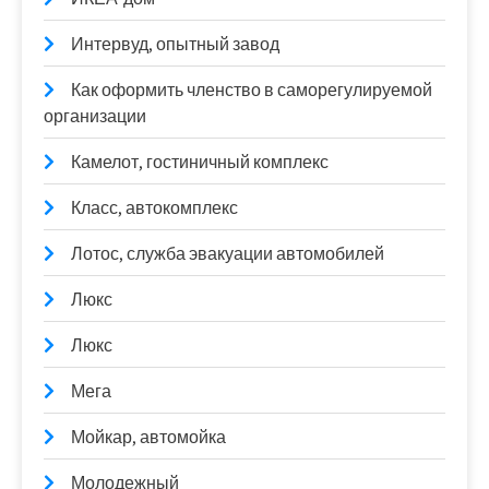
Интервуд, опытный завод
Как оформить членство в саморегулируемой
организации
Камелот, гостиничный комплекс
Класс, автокомплекс
Лотос, служба эвакуации автомобилей
Люкс
Люкс
Мега
Мойкар, автомойка
Молодежный