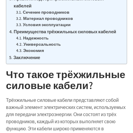
кабелей
Сечение проводников
Материал проводников
Условия эксплуатации
Преимущества трёхжильных силовых кабелей
Надежность
Универсальность
Экономия
Заключение
Что такое трёхжильные
силовые кабели?
Трёхжильные силовые кабели представляют собой
важный элемент электрических систем, используемых
для передачи электроэнергии. Они состоят из трёх
проводников, каждый из которых выполняет свою
функцию. Эти кабели широко применяются в