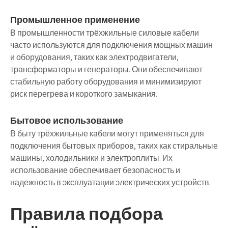
Промышленное применение
В промышленности трёхжильные силовые кабели
часто используются для подключения мощных машин
и оборудования, таких как электродвигатели,
трансформаторы и генераторы. Они обеспечивают
стабильную работу оборудования и минимизируют
риск перегрева и короткого замыкания.
Бытовое использование
В быту трёхжильные кабели могут применяться для
подключения бытовых приборов, таких как стиральные
машины, холодильники и электроплиты. Их
использование обеспечивает безопасность и
надежность в эксплуатации электрических устройств.
Правила подбора