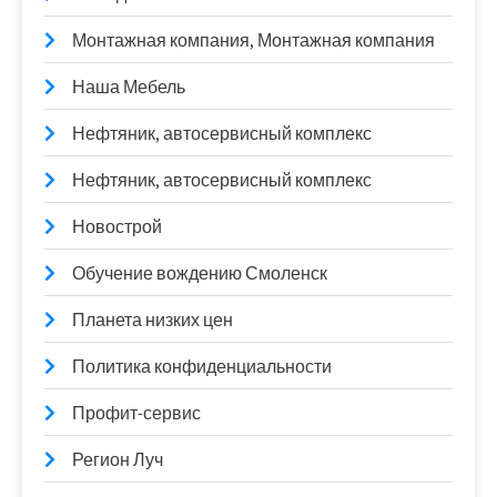
Монтажная компания, Монтажная компания
Наша Мебель
Нефтяник, автосервисный комплекс
Нефтяник, автосервисный комплекс
Новострой
Обучение вождению Смоленск
Планета низких цен
Политика конфиденциальности
Профит-сервис
Регион Луч