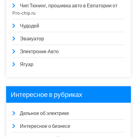
Чип Тюнинг, прошивка авто в Евпатории от
Pro-chip.ru
Чудодей
Эвакуатор
Электроник-Авто
Ягуар
Интересное в рубриках
Дельное об электрике
Интересное о бизнесе