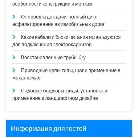
особенности конструкции и монтаж
От проекта до сдачи: полный цикл
асфальтирования автомобильных дорог
Какие кабели и блоки питания используются
для подключения электрокарнизов
Восстановленные трубы б/у
Приводные цепи: типы, шаг и применение в
механизмах
Садовые бордюры: виды, установка и
применение в ландшафтном дизайне
Информация для гостей