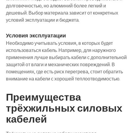
долговечностью, но алюминий более легкий и
дешевый. Выбор материала зависит от конкретных
условий эксплуатации и бюджета.
Условия эксплуатации
Необходимо учитывать условия, в которых будет
использоваться кабель. Например, для наружного
применения лучше выбирать кабели с дополнительной
защитой от влаги и механических повреждений. В
помещениях, где есть риск перегрева, стоит обратить
внимание на кабели с хорошей теплоотводимостью.
Преимущества
трёхжильных силовых
кабелей