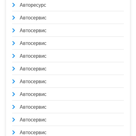
Авторесурс
Автосервис
Автосервис
Автосервис
Автосервис
Автосервис
Автосервис
Автосервис
Автосервис
Автосервис
Автосервис