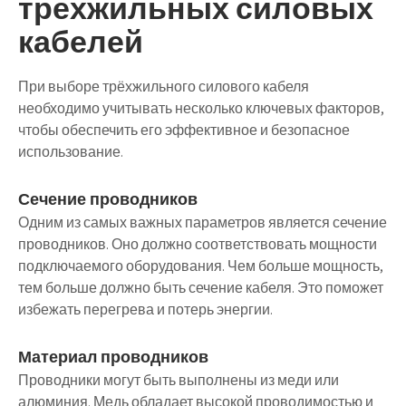
трёхжильных силовых
кабелей
При выборе трёхжильного силового кабеля
необходимо учитывать несколько ключевых факторов,
чтобы обеспечить его эффективное и безопасное
использование.
Сечение проводников
Одним из самых важных параметров является сечение
проводников. Оно должно соответствовать мощности
подключаемого оборудования. Чем больше мощность,
тем больше должно быть сечение кабеля. Это поможет
избежать перегрева и потерь энергии.
Материал проводников
Проводники могут быть выполнены из меди или
алюминия. Медь обладает высокой проводимостью и