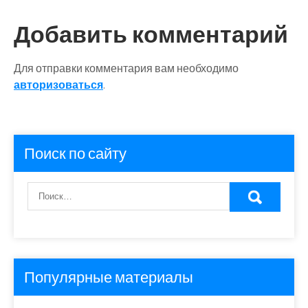
Добавить комментарий
Для отправки комментария вам необходимо
авторизоваться
.
Поиск по сайту
Популярные материалы