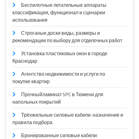
Беспилотные летательные аппараты
классификация, функционал и сценарии
использования
Строганые доски виды, размеры и
рекомендации по выбору для отделочных работ
Установка пластиковых окон в городе
Краснодар
Агентство недвижимости и услуги по
покупке квартир
Прочныйламинат SPC в Тюмени для
напольных покрытий
Трёхжильные силовые кабели: назначение и
правила подбора
Бронированные силовые кабели: