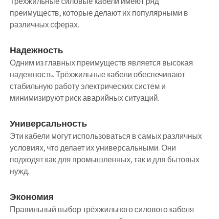
Трёхжильные силовые кабели имеют ряд
преимуществ, которые делают их популярными в
различных сферах.
Надежность
Одним из главных преимуществ является высокая
надежность. Трёхжильные кабели обеспечивают
стабильную работу электрических систем и
минимизируют риск аварийных ситуаций.
Универсальность
Эти кабели могут использоваться в самых различных
условиях, что делает их универсальными. Они
подходят как для промышленных, так и для бытовых
нужд.
Экономия
Правильный выбор трёхжильного силового кабеля