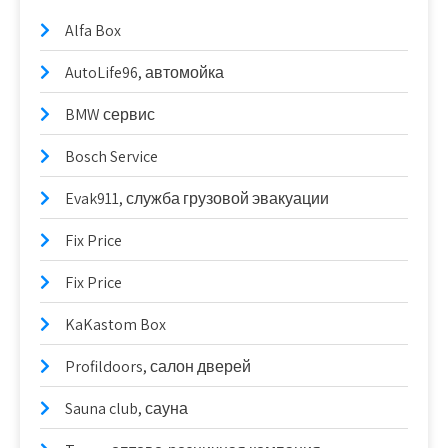
Alfa Box
AutoLife96, автомойка
BMW сервис
Bosch Service
Evak911, служба грузовой эвакуации
Fix Price
Fix Price
KaKastom Box
Profildoors, салон дверей
Sauna club, сауна