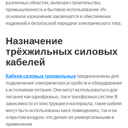
различных областях, включая строительство,
промышленность и бытовое использование. Их
основное назначение заключается в обеспечении
надежной и безопасной передачи электрического тока.
Назначение
трёхжильных силовых
кабелей
Кабели силовые трехжильные
предназначены для
подключения электрических устройств и оборудования
к источникам питания. Они могут использоваться для
питания как однофазных, так и трехфазных систем. В
зависимости от конструкции и материала, такие кабели
могут быть использованы как в помещениях, так и на
открытом воздухе, что делает их универсальными в
применении.