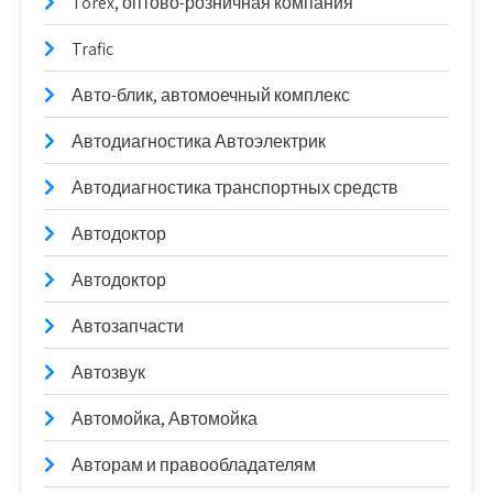
Torex, оптово-розничная компания
Trafic
Авто-блик, автомоечный комплекс
Автодиагностика Автоэлектрик
Автодиагностика транспортных средств
Автодоктор
Автодоктор
Автозапчасти
Автозвук
Автомойка, Автомойка
Авторам и правообладателям