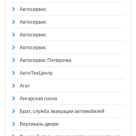
Автосервис
Автосервис
Автосервис
Автосервис
Автосервис Пятёрочка
АвтоТехЦентр
Агат
Ангарская сосна
Брат, служба эвакуации автомобилей
Вертикаль-двери