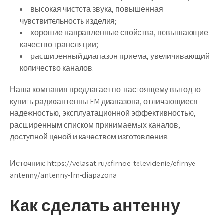
высокая чистота звука, повышенная
чувствительность изделия;
хорошие направленные свойства, повышающие
качество трансляции;
расширенный диапазон приема, увеличивающий
количество каналов.
Наша компания предлагает по-настоящему выгодно
купить радиоантенны FM диапазона, отличающиеся
надежностью, эксплуатационной эффективностью,
расширенным списком принимаемых каналов,
доступной ценой и качеством изготовления.
Источник:
https://velasat.ru/efirnoe-televidenie/efirnye-
antenny/antenny-fm-diapazona
Как сделать антенну