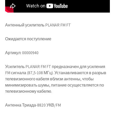
Антенный усилитель PLANAR FM FT
Ожидается поступление
Артикул: 00000940
Усилитель PLANAR FM FT предназначен для усиления
FM сигнала (87,5-108 МГц). Устанавливаются в разрыв
телевизионного кабеля вблизи антенны, чтобы
минимизировать шумы, питание осуществляется по
телевизионному кабелю.
Антенна Триада-8820 УКВ/FM