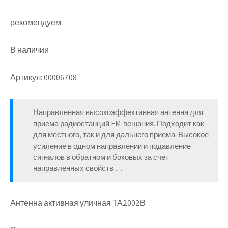
рекомендуем
В наличии
Артикул: 00006708
Направленная высокоэффективная антенна для
приема радиостанций FM-вещания. Подходит как
для местного, так и для дальнего приема. Высокое
усиление в одном направлении и подавление
сигналов в обратном и боковых за счет
направленных свойств …
Антенна активная уличная ТА2002В