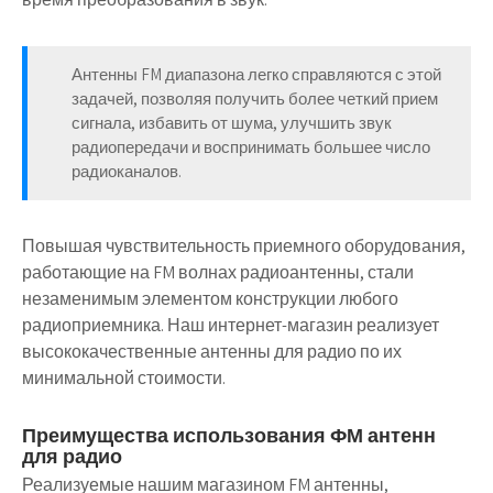
Антенны FM диапазона легко справляются с этой
задачей, позволяя получить более четкий прием
сигнала, избавить от шума, улучшить звук
радиопередачи и воспринимать большее число
радиоканалов.
Повышая чувствительность приемного оборудования,
работающие на FM волнах радиоантенны, стали
незаменимым элементом конструкции любого
радиоприемника. Наш интернет-магазин реализует
высококачественные антенны для радио по их
минимальной стоимости.
Преимущества использования ФМ антенн
для радио
Реализуемые нашим магазином FM антенны,