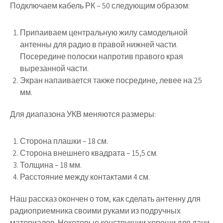
Подключаем кабель РК – 50 следующим образом:
Припаиваем центральную жилу самодельной
антенны для радио в правой нижней части.
Посередине полоски напротив правого края
вырезанной части.
Экран напаивается также посредине, левее на 25
мм.
Для диапазона УКВ меняются размеры:
Сторона плашки – 18 см.
Сторона внешнего квадрата – 15,5 см.
Толщина – 18 мм.
Расстояние между контактами 4 см.
Наш рассказ окончен о том, как сделать антенну для
радиоприемника своими руками из подручных
материалов. Некоторые конструкции хороши для дачи,