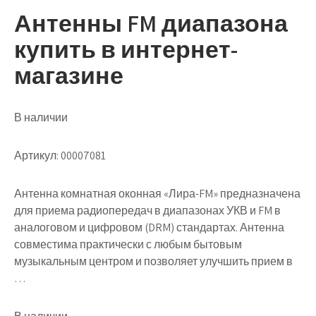
Антенны FM диапазона
купить в интернет-
магазине
В наличии
Артикул: 00007081
Антенна комнатная оконная «Лира-FM» предназначена
для приема радиопередач в диапазонах УКВ и FM в
аналоговом и цифровом (DRM) стандартах. Антенна
совместима практически с любым бытовым
музыкальным центром и позволяет улучшить прием в
…