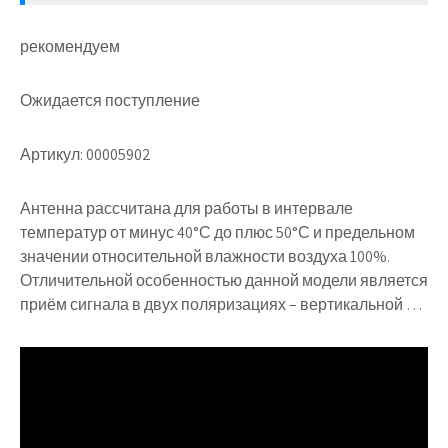
рекомендуем
Ожидается поступление
Артикул: 00005902
Антенна рассчитана для работы в интервале
температур от минус 40°С до плюс 50°С и предельном
значении относительной влажности воздуха 100%.
Отличительной особенностью данной модели является
приём сигнала в двух поляризациях – вертикальной …