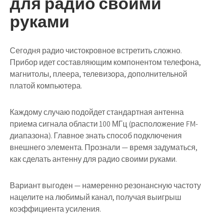
для радио своими
руками
Сегодня радио чистокровное встретить сложно.
Прибор идет составляющим компонентом телефона,
магнитолы, плеера, телевизора, дополнительной
платой компьютера.
Каждому случаю подойдет стандартная антенна
приема сигнала области 100 МГц (расположение FM-
диапазона). Главное знать способ подключения
внешнего элемента. Прознали — время задуматься,
как сделать антенну для радио своими руками.
Вариант выгоден — намеренно резонансную частоту
нацелите на любимый канал, получая выигрыш
коэффициента усиления.