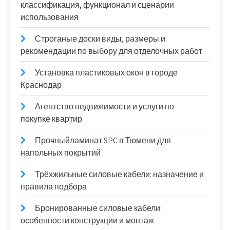
классификация, функционал и сценарии
использования
Строганые доски виды, размеры и
рекомендации по выбору для отделочных работ
Установка пластиковых окон в городе
Краснодар
Агентство недвижимости и услуги по
покупке квартир
Прочныйламинат SPC в Тюмени для
напольных покрытий
Трёхжильные силовые кабели: назначение и
правила подбора
Бронированные силовые кабели:
особенности конструкции и монтаж