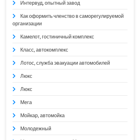
Интервуд, опытный завод
Как оформить членство в саморегулируемой
организации
Камелот, гостиничный комплекс
Класс, автокомплекс
Лотос, служба эвакуации автомобилей
Люкс
Люкс
Мега
Мойкар, автомойка
Молодежный