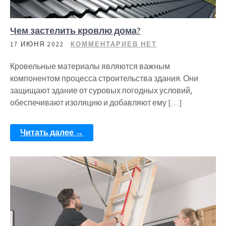
Чем застелить кровлю дома?
17 ИЮНЯ 2022
КОММЕНТАРИЕВ НЕТ
Кровельные материалы являются важным
компонентом процесса строительства здания. Они
защищают здание от суровых погодных условий,
обеспечивают изоляцию и добавляют ему […]
Читать далее →