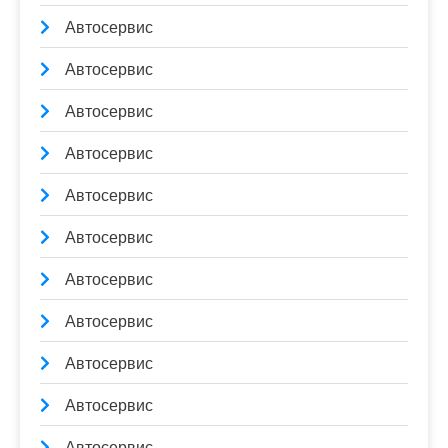
Автосервис
Автосервис
Автосервис
Автосервис
Автосервис
Автосервис
Автосервис
Автосервис
Автосервис
Автосервис
Автосервис