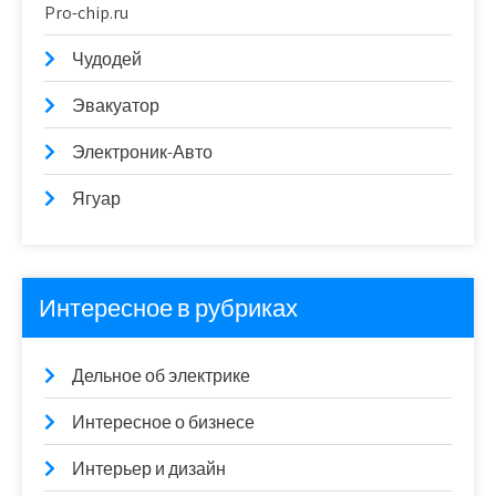
Pro-chip.ru
Чудодей
Эвакуатор
Электроник-Авто
Ягуар
Интересное в рубриках
Дельное об электрике
Интересное о бизнесе
Интерьер и дизайн