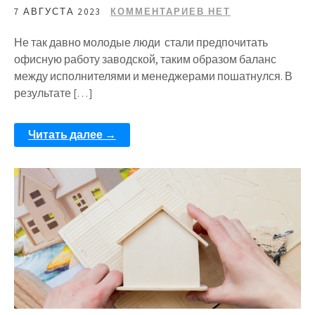
7 АВГУСТА 2023
КОММЕНТАРИЕВ НЕТ
Не так давно молодые люди стали предпочитать
офисную работу заводской, таким образом баланс
между исполнителями и менеджерами пошатнулся. В
результате […]
Читать далее →