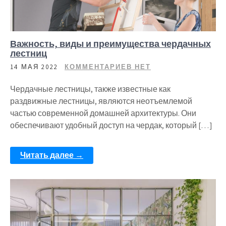
Важность, виды и преимущества чердачных
лестниц
14 МАЯ 2022
КОММЕНТАРИЕВ НЕТ
Чердачные лестницы, также известные как
раздвижные лестницы, являются неотъемлемой
частью современной домашней архитектуры. Они
обеспечивают удобный доступ на чердак, который […]
Читать далее →