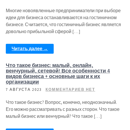
Многие новоявленные предприниматели при выборе
идеи для бизнеса останавливаются на гостиничном
бизнесе. Считается, что гостиничный бизнес является
довольно прибыльной сферой […]
Читать далее →
Что такое бизнес: малый, онлайн,
венчурный, сетевой! Все особенности 4
видов бизнеса + основные шаги к их
организации
7 АВГУСТА 2023
КОММЕНТАРИЕВ НЕТ
Что такое бизнес? Вопрос, конечно, неоднозначный.
Его можно рассматривать с разных сторон. Что такое
малый бизнес или венчурный? Что такое […]