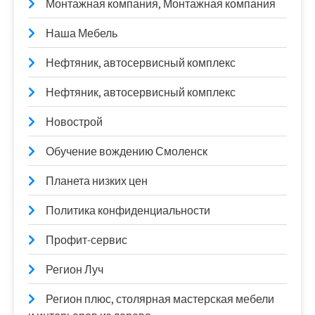
Монтажная компания, Монтажная компания
Наша Мебель
Нефтяник, автосервисный комплекс
Нефтяник, автосервисный комплекс
Новострой
Обучение вождению Смоленск
Планета низких цен
Политика конфиденциальности
Профит-сервис
Регион Луч
Регион плюс, столярная мастерская мебели