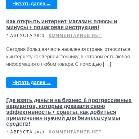
Читать далее →
Как открыть интернет-магазин: плюсы и
минусы + пошаговая инструкция!
7 АВГУСТА 2023
КОММЕНТАРИЕВ НЕТ
Сегодня большая часть населения страны относиться
к интернету как первоисточнику, в котором есть любая
информация о любом товаре. С помощью […]
Читать далее →
Где взять деньги на бизнес: 8 прогрессивных
вариантов, которые доказали свою
эффективность + советы, как добиться
привлечения нужной для бизнеса суммы
средств!
7 АВГУСТА 2023
КОММЕНТАРИЕВ НЕТ