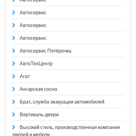
Автосервис
Автосервис
Автосервис
Автосервис Пятёрочка
АвтоТехЦентр
Агат
Ангарская сосна
Брат, служба эвакуации автомобилей
Вертикаль-двери
Высокий стиль, производственная компания
дверей и мебели