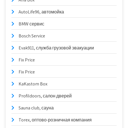
AutoLife96, автомойка
BMW сервис
Bosch Service
Evak911, служба грузовой эвакуации
Fix Price
Fix Price
KaKastom Box
Profildoors, салон дверей
Sauna club, сауна
Torex, оптово-розничная компания