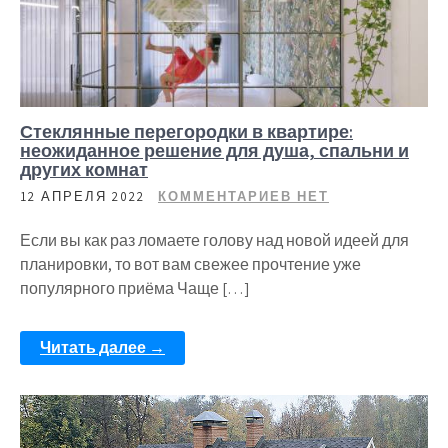
Стеклянные перегородки в квартире:
неожиданное решение для душа, спальни и
других комнат
12 АПРЕЛЯ 2022
КОММЕНТАРИЕВ НЕТ
Если вы как раз ломаете голову над новой идеей для
планировки, то вот вам свежее прочтение уже
популярного приёма Чаще […]
Читать далее →