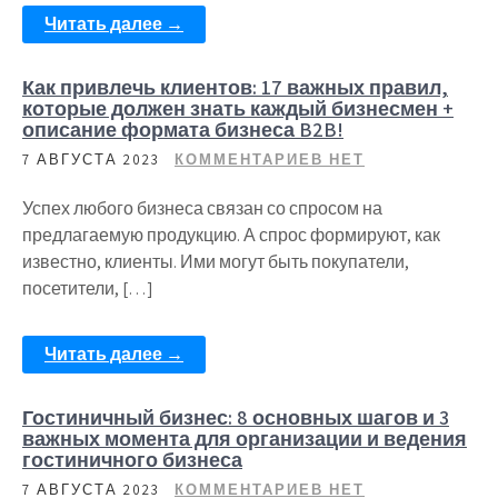
Читать далее →
Как привлечь клиентов: 17 важных правил,
которые должен знать каждый бизнесмен +
описание формата бизнеса B2B!
7 АВГУСТА 2023
КОММЕНТАРИЕВ НЕТ
Успех любого бизнеса связан со спросом на
предлагаемую продукцию. А спрос формируют, как
известно, клиенты. Ими могут быть покупатели,
посетители, […]
Читать далее →
Гостиничный бизнес: 8 основных шагов и 3
важных момента для организации и ведения
гостиничного бизнеса
7 АВГУСТА 2023
КОММЕНТАРИЕВ НЕТ