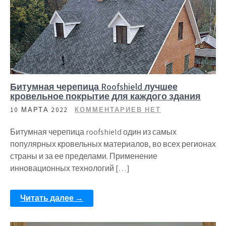
Битумная черепица Roofshield лучшее
кровельное покрытие для каждого здания
10 МАРТА 2022
КОММЕНТАРИЕВ НЕТ
Битумная черепица roofshield один из самых
популярных кровельных материалов, во всех регионах
страны и за ее пределами. Применение
инновационных технологий […]
Читать далее →