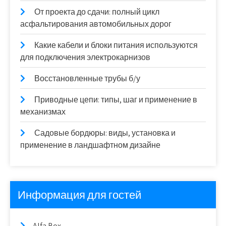
От проекта до сдачи: полный цикл
асфальтирования автомобильных дорог
Какие кабели и блоки питания используются
для подключения электрокарнизов
Восстановленные трубы б/у
Приводные цепи: типы, шаг и применение в
механизмах
Садовые бордюры: виды, установка и
применение в ландшафтном дизайне
Информация для гостей
Alfa Box