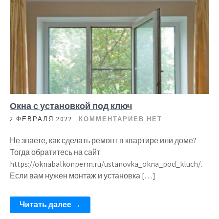
Окна с установкой под ключ
2 ФЕВРАЛЯ 2022
КОММЕНТАРИЕВ НЕТ
Не знаете, как сделать ремонт в квартире или доме?
Тогда обратитесь на сайт
https://oknabalkonperm.ru/ustanovka_okna_pod_kluch/.
Если вам нужен монтаж и установка […]
Читать далее →