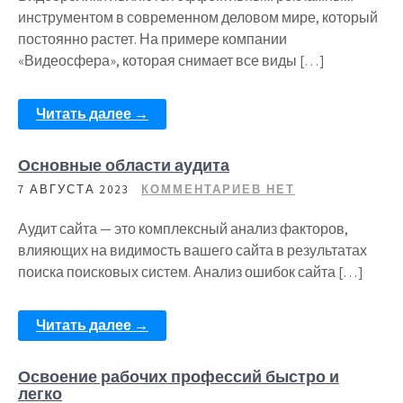
инструментом в современном деловом мире, который
постоянно растет. На примере компании
«Видеосфера», которая снимает все виды […]
Читать далее →
Основные области аудита
7 АВГУСТА 2023
КОММЕНТАРИЕВ НЕТ
Аудит сайта — это комплексный анализ факторов,
влияющих на видимость вашего сайта в результатах
поиска поисковых систем. Анализ ошибок сайта […]
Читать далее →
Освоение рабочих профессий быстро и
легко