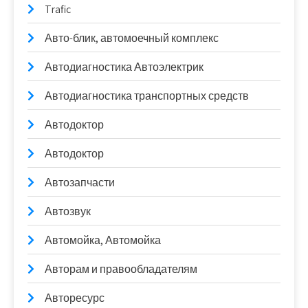
Trafic
Авто-блик, автомоечный комплекс
Автодиагностика Автоэлектрик
Автодиагностика транспортных средств
Автодоктор
Автодоктор
Автозапчасти
Автозвук
Автомойка, Автомойка
Авторам и правообладателям
Авторесурс