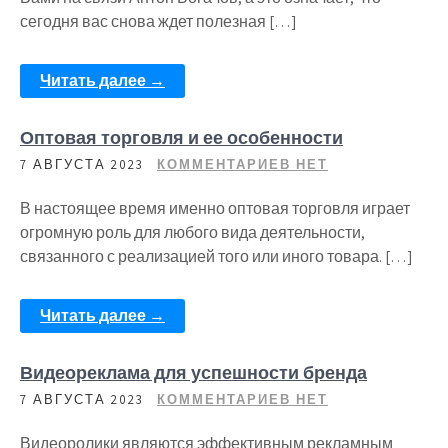
сегодня вас снова ждет полезная […]
Читать далее →
Оптовая торговля и ее особенности
7 АВГУСТА 2023
КОММЕНТАРИЕВ НЕТ
В настоящее время именно оптовая торговля играет
огромную роль для любого вида деятельности,
связанного с реализацией того или иного товара. […]
Читать далее →
Видеореклама для успешности бренда
7 АВГУСТА 2023
КОММЕНТАРИЕВ НЕТ
Видеоролики являются эффективным рекламным