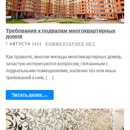
Требования к подвалам многоквартирных
домов
7 АВГУСТА 2023
КОММЕНТАРИЕВ НЕТ
Как правило, многие жильцы многоквартирных домов,
зачастую интересуются вопросом, связанным с
подвальными помещениями, наличии тех или иных
требований к ним, […]
Читать далее →