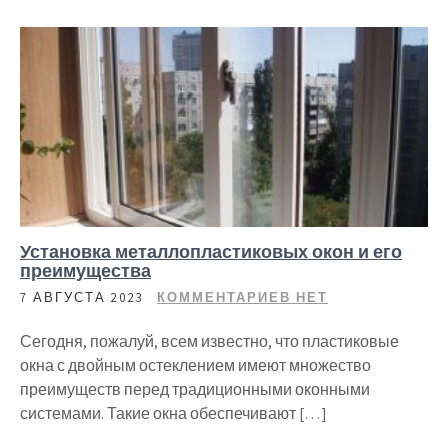
Установка металлопластиковых окон и его
преимущества
7 АВГУСТА 2023
КОММЕНТАРИЕВ НЕТ
Сегодня, пожалуй, всем известно, что пластиковые
окна с двойным остеклением имеют множество
преимуществ перед традиционными оконными
системами. Такие окна обеспечивают […]