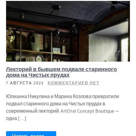
Лекторий в бывшем подвале старинного
дома на Чистых прудах
7 АВГУСТА 2023
КОММЕНТАРИЕВ НЕТ
Юлианна Никулина и Марина Козлова превратили
подвал старинного дома на Чистых прудах в
современный лекторий. ArtOral Concept Boutique —
одна […]