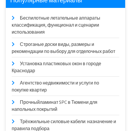
Популярные материалы
Беспилотные летательные аппараты
классификация, функционал и сценарии
использования
Строганые доски виды, размеры и
рекомендации по выбору для отделочных работ
Установка пластиковых окон в городе
Краснодар
Агентство недвижимости и услуги по
покупке квартир
Прочныйламинат SPC в Тюмени для
напольных покрытий
Трёхжильные силовые кабели: назначение и
правила подбора