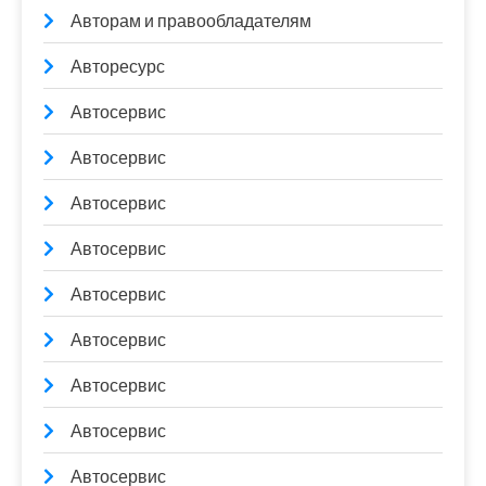
Авторам и правообладателям
Авторесурс
Автосервис
Автосервис
Автосервис
Автосервис
Автосервис
Автосервис
Автосервис
Автосервис
Автосервис