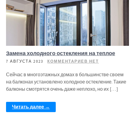
Замена холодного остекления на теплое
7 АВГУСТА 2023
КОММЕНТАРИЕВ НЕТ
Сейчас в многоэтажных домах в большинстве своем
на балконах установлено холодное остекление. Такие
балконы смотрятся очень даже неплохо, но их […]
Читать далее →