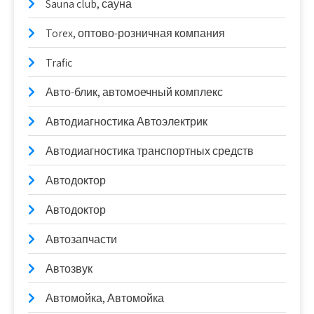
Sauna club, сауна
Torex, оптово-розничная компания
Trafic
Авто-блик, автомоечный комплекс
Автодиагностика Автоэлектрик
Автодиагностика транспортных средств
Автодоктор
Автодоктор
Автозапчасти
Автозвук
Автомойка, Автомойка