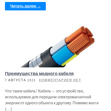
Читать далее →
Преимущества медного кабеля
7 АВГУСТА 2023
КОММЕНТАРИЕВ НЕТ
Что такое кабель? Кабель — это устройство,
используемое для передачи электромагнитной
энергии от одного объекта к другому. Помимо жил и
[…]