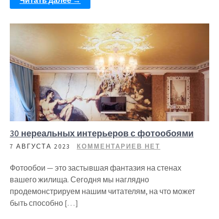
Читать далее →
30 нереальных интерьеров с фотообоями
7 АВГУСТА 2023
КОММЕНТАРИЕВ НЕТ
Фотообои — это застывшая фантазия на стенах
вашего жилища. Сегодня мы наглядно
продемонстрируем нашим читателям, на что может
быть способно […]