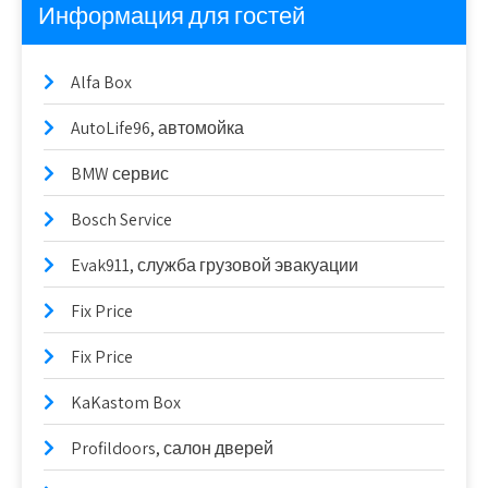
Информация для гостей
Alfa Box
AutoLife96, автомойка
BMW сервис
Bosch Service
Evak911, служба грузовой эвакуации
Fix Price
Fix Price
KaKastom Box
Profildoors, салон дверей