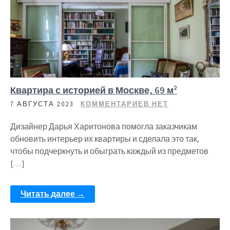
Квартира с историей в Москве, 69 м²
7 АВГУСТА 2023
КОММЕНТАРИЕВ НЕТ
Дизайнер Дарья Харитонова помогла заказчикам
обновить интерьер их квартиры и сделала это так,
чтобы подчеркнуть и обыграть каждый из предметов
[…]
Читать далее →