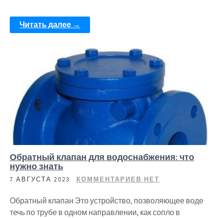
Читать далее →
Обратный клапан для водоснабжения: что
нужно знать
7 АВГУСТА 2023
КОММЕНТАРИЕВ НЕТ
Обратный клапан Это устройство, позволяющее воде
течь по трубе в одном направлении, как сопло в