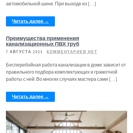
автомобильной шине. При выходе из […]
Читать далее →
Преимущества применения
канализационных ПВХ труб
7 АВГУСТА 2023
КОММЕНТАРИЕВ НЕТ
Бесперебойная работа канализации в доме зависит от
правильного подбора комплектующих и грамотной
работы с ней. Во многих случаях мастера сами […]
Читать далее →