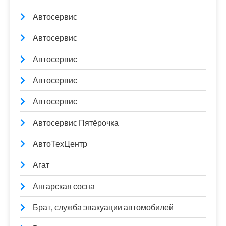
Автосервис
Автосервис
Автосервис
Автосервис
Автосервис
Автосервис Пятёрочка
АвтоТехЦентр
Агат
Ангарская сосна
Брат, служба эвакуации автомобилей