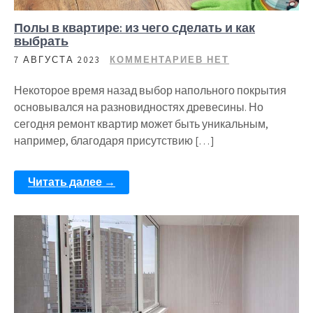
Полы в квартире: из чего сделать и как
выбрать
7 АВГУСТА 2023
КОММЕНТАРИЕВ НЕТ
Некоторое время назад выбор напольного покрытия
основывался на разновидностях древесины. Но
сегодня ремонт квартир может быть уникальным,
например, благодаря присутствию […]
Читать далее →