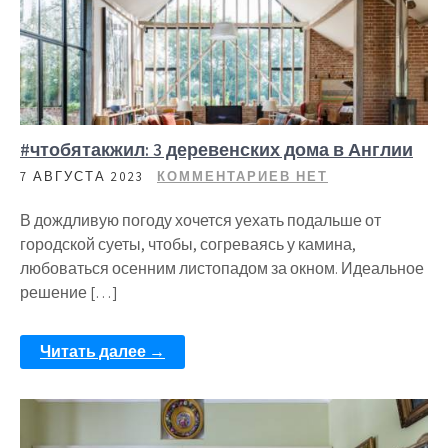
#чтобятакжил: 3 деревенских дома в Англии
7 АВГУСТА 2023
КОММЕНТАРИЕВ НЕТ
В дождливую погоду хочется уехать подальше от
городской суеты, чтобы, согреваясь у камина,
любоваться осенним листопадом за окном. Идеальное
решение […]
Читать далее →