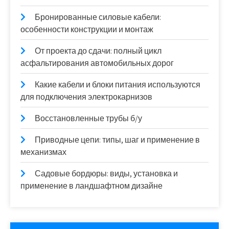
Бронированные силовые кабели:
особенности конструкции и монтаж
От проекта до сдачи: полный цикл
асфальтирования автомобильных дорог
Какие кабели и блоки питания используются
для подключения электрокарнизов
Восстановленные трубы б/у
Приводные цепи: типы, шаг и применение в
механизмах
Садовые бордюры: виды, установка и
применение в ландшафтном дизайне