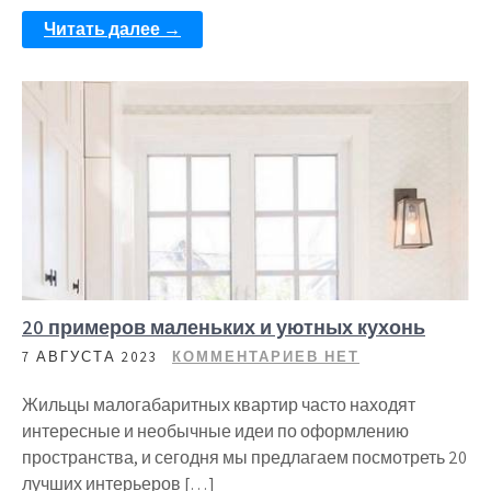
Читать далее →
20 примеров маленьких и уютных кухонь
7 АВГУСТА 2023
КОММЕНТАРИЕВ НЕТ
Жильцы малогабаритных квартир часто находят
интересные и необычные идеи по оформлению
пространства, и сегодня мы предлагаем посмотреть 20
лучших интерьеров […]