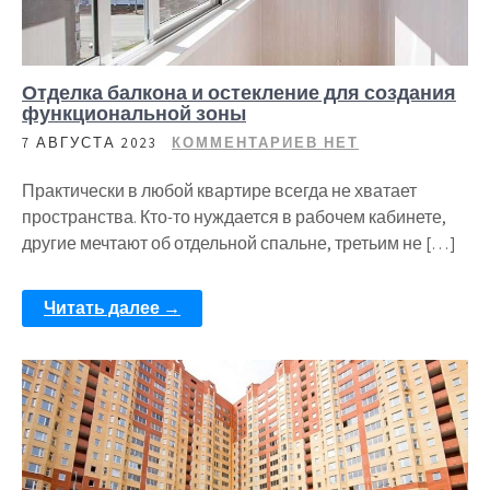
Отделка балкона и остекление для создания
функциональной зоны
7 АВГУСТА 2023
КОММЕНТАРИЕВ НЕТ
Практически в любой квартире всегда не хватает
пространства. Кто-то нуждается в рабочем кабинете,
другие мечтают об отдельной спальне, третьим не […]
Читать далее →