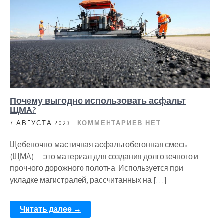
Почему выгодно использовать асфальт
ЩМА?
7 АВГУСТА 2023
КОММЕНТАРИЕВ НЕТ
Щебеночно-мастичная асфальтобетонная смесь
(ЩМА) — это материал для создания долговечного и
прочного дорожного полотна. Используется при
укладке магистралей, рассчитанных на […]
Читать далее →