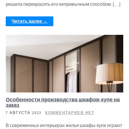
решила перекрасить его непривычным способом. […]
Читать далее →
Особенности производства шкафов-купе на
заказ
7 АВГУСТА 2023
КОММЕНТАРИЕВ НЕТ
В современных интерьерах жилья шкафы-купе играют