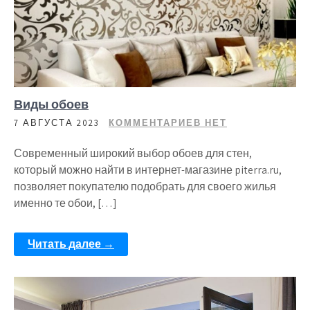
Виды обоев
7 АВГУСТА 2023
КОММЕНТАРИЕВ НЕТ
Современный широкий выбор обоев для стен,
который можно найти в интернет-магазине piterra.ru,
позволяет покупателю подобрать для своего жилья
именно те обои, […]
Читать далее →