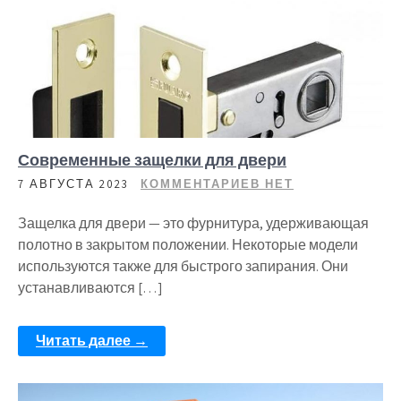
Современные защелки для двери
7 АВГУСТА 2023
КОММЕНТАРИЕВ НЕТ
Защелка для двери — это фурнитура, удерживающая
полотно в закрытом положении. Некоторые модели
используются также для быстрого запирания. Они
устанавливаются […]
Читать далее →