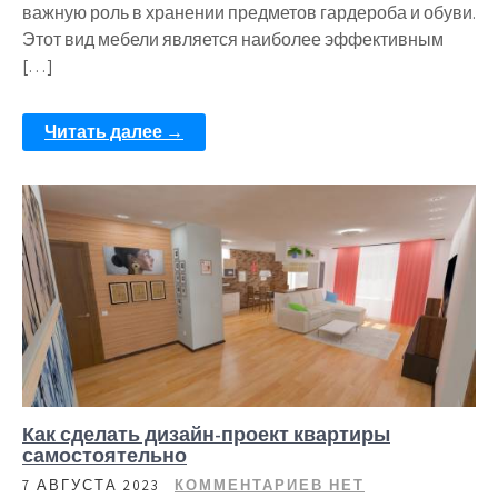
важную роль в хранении предметов гардероба и обуви.
Этот вид мебели является наиболее эффективным
[…]
Читать далее →
Как сделать дизайн-проект квартиры
самостоятельно
7 АВГУСТА 2023
КОММЕНТАРИЕВ НЕТ