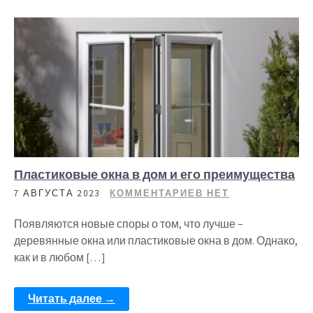
Пластиковые окна в дом и его преимущества
7 АВГУСТА 2023
КОММЕНТАРИЕВ НЕТ
Появляются новые споры о том, что лучше –
деревянные окна или пластиковые окна в дом. Однако,
как и в любом […]
Читать далее →