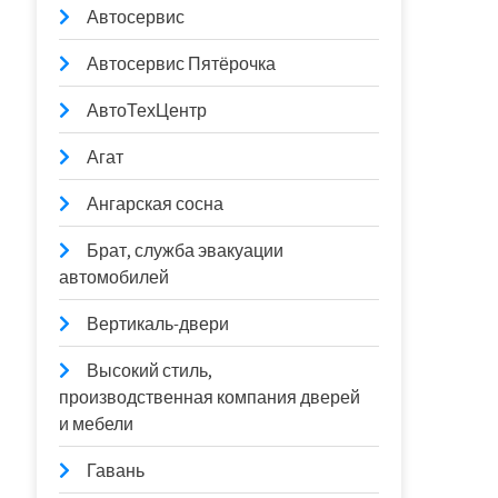
Автосервис
Автосервис Пятёрочка
АвтоТехЦентр
Агат
Ангарская сосна
Брат, служба эвакуации
автомобилей
Вертикаль-двери
Высокий стиль,
производственная компания дверей
и мебели
Гавань