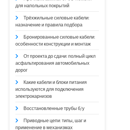
для напольных покрытий
Трёхжильные силовые кабели:
назначение и правила подбора
Бронированные силовые кабели:
особенности конструкции и монтаж
От проекта до сдачи: полный цикл
асфальтирования автомобильных
дорог
Какие кабели и блоки питания
используются для подключения
электрокарнизов
Восстановленные трубы б/у
Приводные цепи: типы, шаг и
применение в механизмах