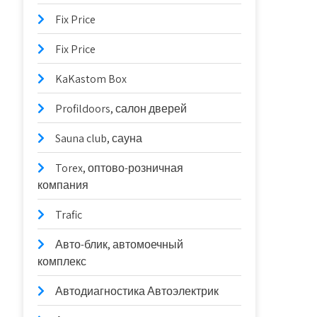
Fix Price
Fix Price
KaKastom Box
Profildoors, салон дверей
Sauna club, сауна
Torex, оптово-розничная
компания
Trafic
Авто-блик, автомоечный
комплекс
Автодиагностика Автоэлектрик