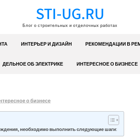
STI-UG.RU
Блог о строительных и отделочных работах
НТА
ИНТЕРЬЕР И ДИЗАЙН
РЕКОМЕНДАЦИИ В РЕ
ДЕЛЬНОЕ ОБ ЭЛЕКТРИКЕ
ИНТЕРЕСНОЕ О БИЗНЕСЕ
нтересное о бизнесе
еждения, необходимо выполнить следующие шаги: