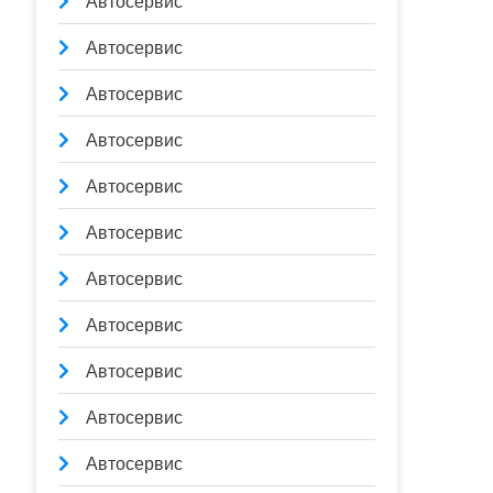
Автосервис
Автосервис
Автосервис
Автосервис
Автосервис
Автосервис
Автосервис
Автосервис
Автосервис
Автосервис
Автосервис