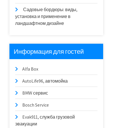
Садовые бордюры: виды,
установка и применение в
ландшафтном дизайне
Информация для гостей
Alfa Box
AutoLife96, автомойка
BMW сервис
Bosch Service
Evak911, служба грузовой
эвакуации