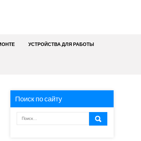
МОНТЕ
УСТРОЙСТВА ДЛЯ РАБОТЫ
Поиск по сайту