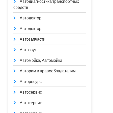
Автодиагностика транспортных
средств
Автодоктор
Автодоктор
Автозапчасти
Автозвук
Автомойка, Автомойка
Авторам и правообладателям
Авторесурс
Автосервис
Автосервис