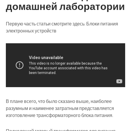
домашней лаборатории
Первую часть статьи смотрите здесь: Блоки питания
электронных устройств
В плане всего, что было сказано выше, наиболее
разумным и наименее затратным представляется
изготовление трансформаторного блока питания
.