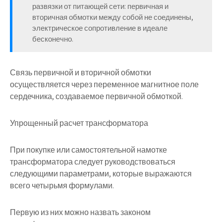
развязки от питающей сети: первичная и
вторичная обмотки между собой не соединены,
электрическое сопротивление в идеале
бесконечно.
Связь первичной и вторичной обмотки
осуществляется через переменное магнитное поле
сердечника, создаваемое первичной обмоткой.
Упрощенный расчет трансформатора
При покупке или самостоятельной намотке
трансформатора следует руководствоваться
следующими параметрами, которые выражаются
всего четырьмя формулами.
Первую из них можно назвать законом