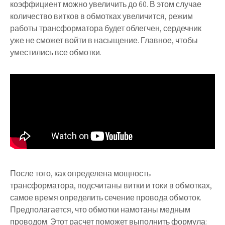
коэффициент можно увеличить до 60. В этом случае
количество витков в обмотках увеличится, режим
работы трансформатора будет облегчен, сердечник
уже не сможет войти в насыщение. Главное, чтобы
уместились все обмотки.
После того, как определена мощность
трансформатора, подсчитаны витки и токи в обмотках,
самое время определить сечение провода обмоток.
Предполагается, что обмотки намотаны медным
проводом. Этот расчет поможет выполнить формула: