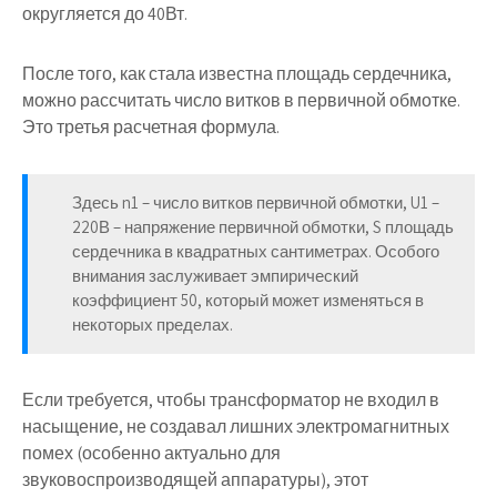
округляется до 40Вт.
После того, как стала известна площадь сердечника,
можно рассчитать число витков в первичной обмотке.
Это третья расчетная формула.
Здесь n1 – число витков первичной обмотки, U1 –
220В – напряжение первичной обмотки, S площадь
сердечника в квадратных сантиметрах. Особого
внимания заслуживает эмпирический
коэффициент 50, который может изменяться в
некоторых пределах.
Если требуется, чтобы трансформатор не входил в
насыщение, не создавал лишних электромагнитных
помех (особенно актуально для
звуковоспроизводящей аппаратуры), этот