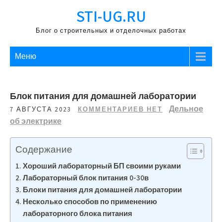
Перейти
STI-UG.RU
к
содержимому
Блог о строительных и отделочных работах
Меню
Блок питания для домашней лаборатории
Дельное
7 АВГУСТА 2023
КОММЕНТАРИЕВ НЕТ
об электрике
Содержание
Хороший лабораторный БП своими руками
Лабораторный блок питания 0-30в
Блоки питания для домашней лаборатории
Несколько способов по применению
лабораторного блока питания