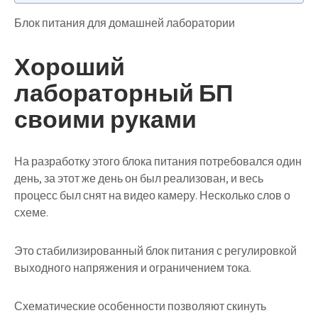
Блок питания для домашней лаборатории
Хороший
лабораторный БП
своими руками
На разработку этого блока питания потребовался один
день, за этот же день он был реализован, и весь
процесс был снят на видео камеру. Несколько слов о
схеме.
Это стабилизированный блок питания с регулировкой
выходного напряжения и ограничением тока.
Схематические особенности позволяют скинуть