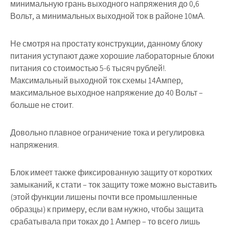
минимальную грань выходного напряжения до 0,6
Вольт, а минимальных выходной ток в районе 10мА.
Не смотря на простату конструкции, данному блоку
питания уступают даже хорошие лабораторные блоки
питания со стоимостью 5-6 тысяч рублей!.
Максимальный выходной ток схемы 14Ампер,
максимальное выходное напряжение до 40 Вольт –
больше не стоит.
Довольно плавное ограничение тока и регулировка
напряжения.
Блок имеет также фиксированную защиту от коротких
замыканий, к стати – ток защиту тоже можно выставить
(этой функции лишены почти все промышленные
образцы) к примеру, если вам нужно, чтобы защита
срабатывала при токах до 1 Ампер – то всего лишь