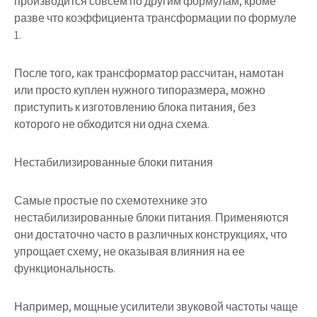
производится совсем по другим формулам, кроме
разве что коэффициента трансформации по формуле
1.
После того, как трансформатор рассчитан, намотан
или просто куплен нужного типоразмера, можно
приступить к изготовлению блока питания, без
которого не обходится ни одна схема.
Нестабилизированные блоки питания
Самые простые по схемотехнике это
нестабилизированные блоки питания. Применяются
они достаточно часто в различных конструкциях, что
упрощает схему, не оказывая влияния на ее
функциональность.
Например, мощные усилители звуковой частоты чаще