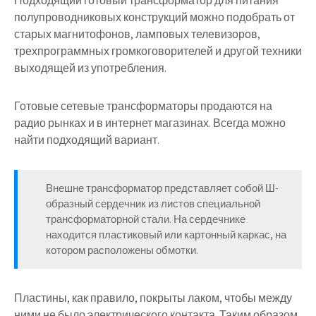
Подходящий готовый трансформатор для питания
полупроводниковых конструкций можно подобрать от
старых магнитофонов, ламповых телевизоров,
трехпрограммных громкоговорителей и другой техники
выходящей из употребления.
Готовые сетевые трансформаторы продаются на
радио рынках и в интернет магазинах. Всегда можно
найти подходящий вариант.
Внешне трансформатор представляет собой Ш-
образный сердечник из листов специальной
трансформаторной стали. На сердечнике
находится пластиковый или картонный каркас, на
котором расположены обмотки.
Пластины, как правило, покрыты лаком, чтобы между
ними не было электрического контакта. Таким образом