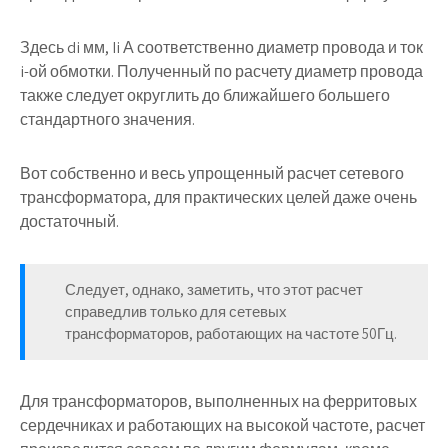
Здесь di мм, Ii А соответственно диаметр провода и ток
i-ой обмотки. Полученный по расчету диаметр провода
также следует округлить до ближайшего большего
стандартного значения.
Вот собственно и весь упрощенный расчет сетевого
трансформатора, для практических целей даже очень
достаточный.
Следует, однако, заметить, что этот расчет
справедлив только для сетевых
трансформаторов, работающих на частоте 50Гц.
Для трансформаторов, выполненных на ферритовых
сердечниках и работающих на высокой частоте, расчет