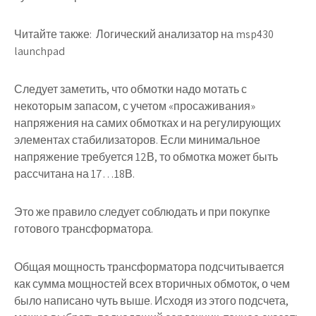
Читайте также:
Логический анализатор на msp430
launchpad
Следует заметить, что обмотки надо мотать с
некоторым запасом, с учетом «просаживания»
напряжения на самих обмотках и на регулирующих
элементах стабилизаторов. Если минимальное
напряжение требуется 12В, то обмотка может быть
рассчитана на 17…18В.
Это же правило следует соблюдать и при покупке
готового трансформатора.
Общая мощность трансформатора подсчитывается
как сумма мощностей всех вторичных обмоток, о чем
было написано чуть выше. Исходя из этого подсчета,