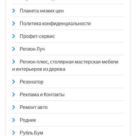
Планета низких цен
Политика конфиденциальности
Профит-сервис
Регион Луч
Регион плюс, столярная мастерская мебели
и интерьеров из дерева
Резонатор
Реклама и Контакты
Ремонт авто
Родник
Рубль Бум