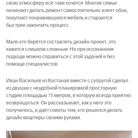
свою атмосферу всё-таки хочется. Многие семьи
начинают делать ремонт самостоятельно: клеят обои,
покупают понравившуюся мебель и стараются
быстрее закончить процесс.
Мало кто берётся составлять дизайн-проект, это
кажется слишком сложным. Но при осознанном
подходе можно справиться с этой задачей и без
помощи специалистов.
Иван Васильев
из Костаная вместе с супругой сделал
из двушки с неудобной планировкой просторную
студию площадью 70 метров, в которую всегда приятно
возвращаться. Он рассказывает, как у него это
получилось, и даёт советы тем, кто решился делать
дизайн квартиры своими руками.