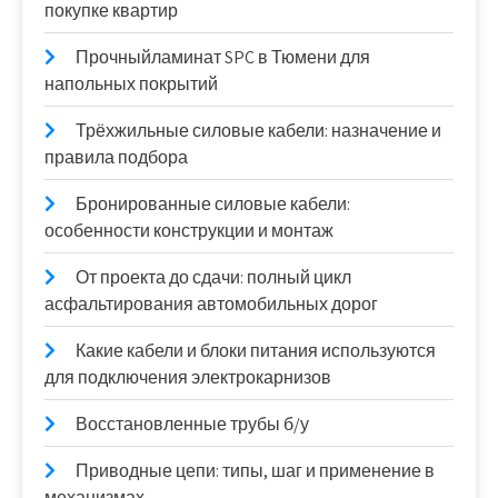
покупке квартир
Прочныйламинат SPC в Тюмени для
напольных покрытий
Трёхжильные силовые кабели: назначение и
правила подбора
Бронированные силовые кабели:
особенности конструкции и монтаж
От проекта до сдачи: полный цикл
асфальтирования автомобильных дорог
Какие кабели и блоки питания используются
для подключения электрокарнизов
Восстановленные трубы б/у
Приводные цепи: типы, шаг и применение в
механизмах