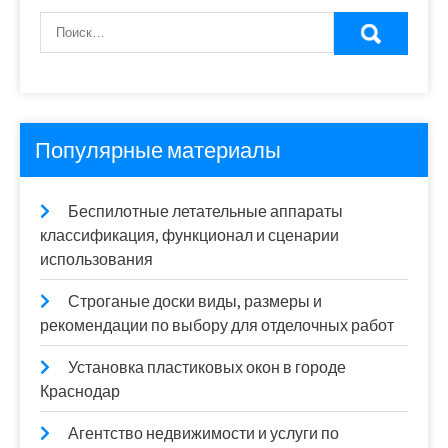
Популярные материалы
Беспилотные летательные аппараты
классификация, функционал и сценарии
использования
Строганые доски виды, размеры и
рекомендации по выбору для отделочных работ
Установка пластиковых окон в городе
Краснодар
Агентство недвижимости и услуги по