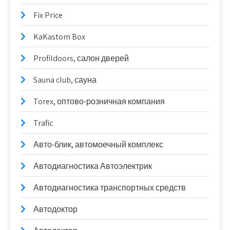
Fix Price
KaKastom Box
Profildoors, салон дверей
Sauna club, сауна
Torex, оптово-розничная компания
Trafic
Авто-блик, автомоечный комплекс
Автодиагностика Автоэлектрик
Автодиагностика транспортных средств
Автодоктор