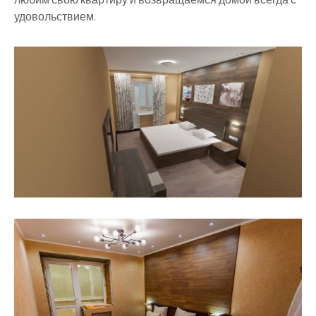
удовольствием.