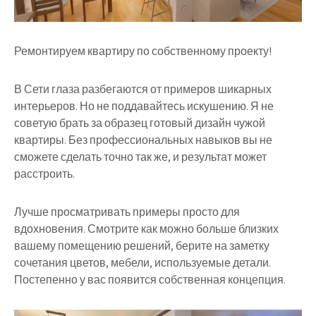
Ремонтируем квартиру по собственному проекту!
В Сети глаза разбегаются от примеров шикарных
интерьеров. Но не поддавайтесь искушению. Я не
советую брать за образец готовый дизайн чужой
квартиры. Без профессиональных навыков вы не
сможете сделать точно так же, и результат может
расстроить.
Лучше просматривать примеры просто для
вдохновения. Смотрите как можно больше близких
вашему помещению решений, берите на заметку
сочетания цветов, мебели, используемые детали.
Постепенно у вас появится собственная концепция.