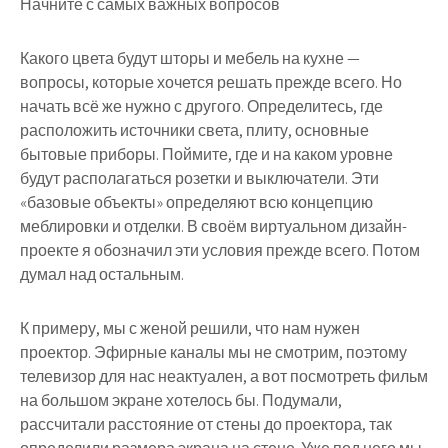
Начните с самых важных вопросов
Какого цвета будут шторы и мебель на кухне —
вопросы, которые хочется решать прежде всего. Но
начать всё же нужно с другого. Определитесь, где
расположить источники света, плиту, основные
бытовые приборы. Поймите, где и на каком уровне
будут располагаться розетки и выключатели. Эти
«базовые объекты» определяют всю концепцию
меблировки и отделки. В своём виртуальном дизайн-
проекте я обозначил эти условия прежде всего. Потом
думал над остальным.
К примеру, мы с женой решили, что нам нужен
проектор. Эфирные каналы мы не смотрим, поэтому
телевизор для нас неактуален, а вот посмотреть фильм
на большом экране хотелось бы. Подумали,
рассчитали расстояние от стены до проектора, так