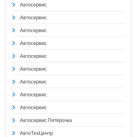
Автосервис
Автосервис
Автосервис
Автосервис
Автосервис
Автосервис
Автосервис
Автосервис
Автосервис
Автосервис Пятёрочка
АвтоТехЦентр