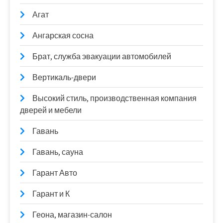
Агат
Ангарская сосна
Брат, служба эвакуации автомобилей
Вертикаль-двери
Высокий стиль, производственная компания
дверей и мебели
Гавань
Гавань, сауна
Гарант Авто
Гарант и К
Геона, магазин-салон