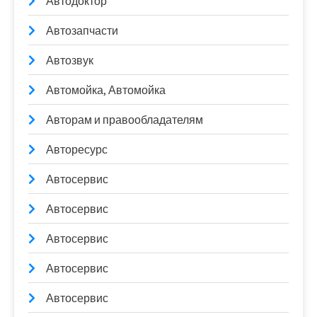
Автодоктор
Автозапчасти
Автозвук
Автомойка, Автомойка
Авторам и правообладателям
Авторесурс
Автосервис
Автосервис
Автосервис
Автосервис
Автосервис