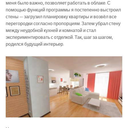
меня было важно, позволяет работать в облаке. С
помощью функций программы я постепенно выстроил
стены — загрузил планировку квартиры и возвёл все
перегородки согласно пропорциям. Затем убрал стену
между неудобной кухней и комнатой и стал
экспериментировать с отделкой. Так, шаг за шагом,
родился будущий интерьер.