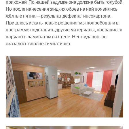
прихожей. По нашей задумке она должна быть голубой.
Но после нанесения жидких обоев на ней появились
жёлтые пятна — результат дефекта гипсокартона.
Пришлось искать новые решения: мы попробовали в
программе подставить другие материалы, понравился
вариант с ламинатом на стене. Неожиданно, но
оказалось вполне симпатично.