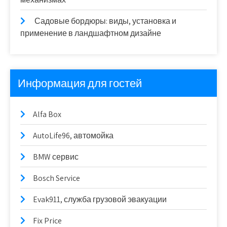
Садовые бордюры: виды, установка и
применение в ландшафтном дизайне
Информация для гостей
Alfa Box
AutoLife96, автомойка
BMW сервис
Bosch Service
Evak911, служба грузовой эвакуации
Fix Price