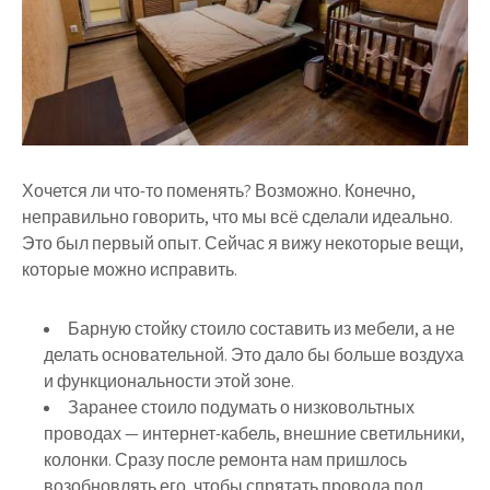
Хочется ли что-то поменять? Возможно. Конечно,
неправильно говорить, что мы всё сделали идеально.
Это был первый опыт. Сейчас я вижу некоторые вещи,
которые можно исправить.
Барную стойку стоило составить из мебели, а не
делать основательной. Это дало бы больше воздуха
и функциональности этой зоне.
Заранее стоило подумать о низковольтных
проводах — интернет-кабель, внешние светильники,
колонки. Сразу после ремонта нам пришлось
возобновлять его, чтобы спрятать провода под