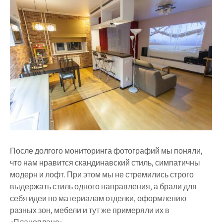
После долгого мониторинга фотографий мы поняли,
что нам нравится скандинавский стиль, симпатичны
модерн и лофт. При этом мы не стремились строго
выдержать стиль одного направления, а брали для
себя идеи по материалам отделки, оформлению
разных зон, мебели и тут же примеряли их в