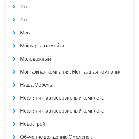
Люкс
Люкс
Мега
Мойкар, автомойка
Молодежный
Монтажная компания, Монтажная компания
Наша Мебель
Нефтяник, автосервисный комплекс
Нефтяник, автосервисный комплекс
Новострой
Обучение вождению Смоленск