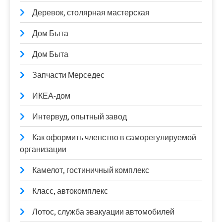
Деревок, столярная мастерская
Дом Быта
Дом Быта
Запчасти Мерседес
ИКЕА-дом
Интервуд, опытный завод
Как оформить членство в саморегулируемой
организации
Камелот, гостиничный комплекс
Класс, автокомплекс
Лотос, служба эвакуации автомобилей