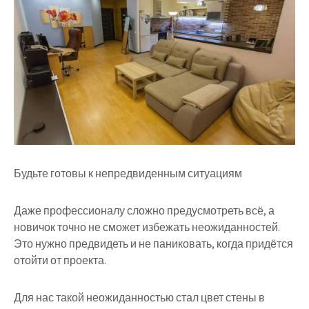
Будьте готовы к непредвиденным ситуациям
Даже профессионалу сложно предусмотреть всё, а
новичок точно не сможет избежать неожиданностей.
Это нужно предвидеть и не паниковать, когда придётся
отойти от проекта.
Для нас такой неожиданностью стал цвет стены в