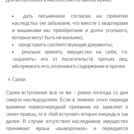
дать письменное согласие на принятие
наследства (не забываем, что вместе с квартирами
и машинами мы приобретаем и долги усопшего,
которые могут быть не малыми);
представить соответствующие документы;
реально принять имущество на себя, т.е.
«охранять» его от посягательств третьих лиц:
обслуживать его, оплачивать содержание и прочее.
Сроки
Сроки вступления все те же – ровно полгода со дня
смерти наследодателя. Если в течение этого периода
времени первоочередной преемник не заявляет о
своих правах, то в «бой вступает» вторая очередь и так
далее. В случае отсутствия наследников имущество
принимает ярлык «выморочное» и передается