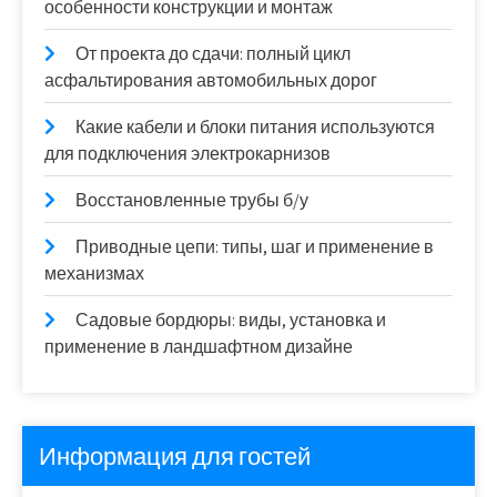
особенности конструкции и монтаж
От проекта до сдачи: полный цикл
асфальтирования автомобильных дорог
Какие кабели и блоки питания используются
для подключения электрокарнизов
Восстановленные трубы б/у
Приводные цепи: типы, шаг и применение в
механизмах
Садовые бордюры: виды, установка и
применение в ландшафтном дизайне
Информация для гостей