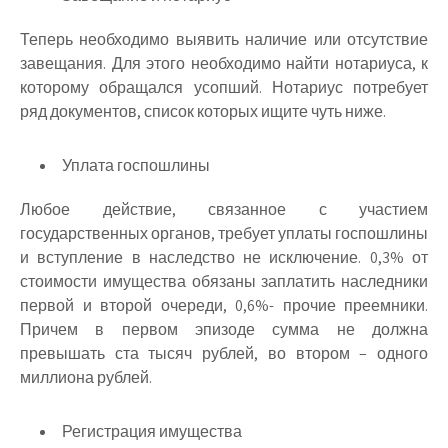
Теперь необходимо выявить наличие или отсутствие
завещания. Для этого необходимо найти нотариуса, к
которому обращался усопший. Нотариус потребует
ряд документов, список которых ищите чуть ниже.
Уплата госпошлины
Любое действие, связанное с участием
государственных органов, требует уплаты госпошлины
и вступление в наследство не исключение. 0,3% от
стоимости имущества обязаны заплатить наследники
первой и второй очереди, 0,6%- прочие преемники.
Причем в первом эпизоде сумма не должна
превышать ста тысяч рублей, во втором – одного
миллиона рублей.
Регистрация имущества