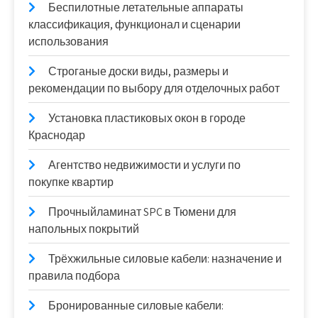
Беспилотные летательные аппараты
классификация, функционал и сценарии
использования
Строганые доски виды, размеры и
рекомендации по выбору для отделочных работ
Установка пластиковых окон в городе
Краснодар
Агентство недвижимости и услуги по
покупке квартир
Прочныйламинат SPC в Тюмени для
напольных покрытий
Трёхжильные силовые кабели: назначение и
правила подбора
Бронированные силовые кабели: