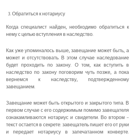
Обратиться к нотариусу
Когда специалист найден, необходимо обратиться к
нему с целью вступления в наследство.
Как уже упоминалось выше, завещание может быть, а
может и отсутствовать. В этом случае наследование
будет проходить по закону. О том, как вступить в
наследство по закону поговорим чуть позже, а пока
вернемся к наследству, подтвержденному
завещанием.
Завещание может быть открытого и закрытого типа
. В
первом случае с его содержимым помимо завещателя
ознакамливаются нотариус и свидетели. Во втором –
текст остается в секрете: завещатель пишет его от руки
и передает нотариусу в запечатанном конверте.