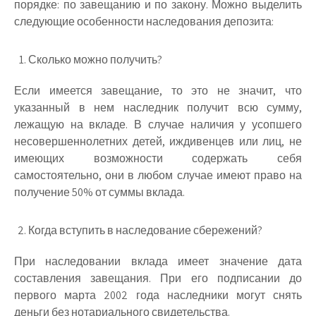
порядке: по завещанию и по закону. Можно выделить
следующие особенности наследования депозита:
Сколько можно получить?
Если имеется завещание, то это не значит, что
указанный в нем наследник получит всю сумму,
лежащую на вкладе. В случае наличия у усопшего
несовершеннолетних детей, иждивенцев или лиц, не
имеющих возможности содержать себя
самостоятельно, они в любом случае имеют право на
получение 50% от суммы вклада.
Когда вступить в наследование сбережений?
При наследовании вклада имеет значение дата
составления завещания. При его подписании до
первого марта 2002 года наследники могут снять
деньги без нотариального свидетельства.