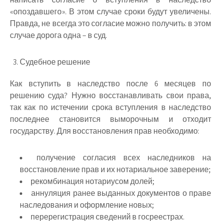
«опоздавшего». В этом случае сроки будут увеличены.
Правда, не всегда это согласие можно получить: в этом
случае дорога одна – в суд.
Судебное решение
Как вступить в наследство после 6 месяцев по
решению суда? Нужно восстанавливать свои права,
так как по истечении срока вступления в наследство
последнее становится выморочным и отходит
государству. Для восстановления прав необходимо:
получение согласия всех наследников на
восстановление прав и их нотариальное заверение;
рекомбинация нотариусом долей;
аннуляция ранее выданных документов о праве
наследования и оформление новых;
перерегистрация сведений в госреестрах.