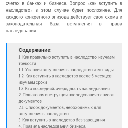
счетах в банках и бизнесе. Вопрос «как вступить в
наследство» в этом случае будет посложнее. Для
каждого конкретного эпизода действует своя схема и
законодательная база вступления в права
наследования.
Содержание:
1. Как правильно вступить в наследство: изучаем
тонкости
1.1. Условия вступления в наследство и его виды
1.2. Как вступить в наследство после 6 месяцев:
изучаем сроки
1.3. Кто последний: очередность наследования
2. Пошаговая инструкция наследования + список
документов
2.1. Список документов, необходимых для
вступления в наследство
3. Как вступить в наследство без завещания
4. Правила наследования бизнеса