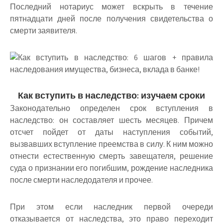
Последний нотариус может вскрыть в течение
пятнадцати дней после получения свидетельства о
смерти заявителя.
Как вступить в наследство: изучаем сроки
Законодательно определен срок вступления в
наследство: он составляет шесть месяцев
. Причем
отсчет пойдет от даты наступления событий,
вызвавших вступление преемства в силу. К ним можно
отнести естественную смерть завещателя, решение
суда о признании его погибшим, рождение наследника
после смерти наследодателя и прочее.
При этом
если наследник первой очереди
отказывается от наследства, это право переходит