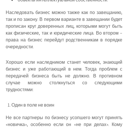
Наследовать бизнес можно также как по завещанию,
так и по закону.
В первом варианте в завещании будет
прописан круг доверенных лиц, которыми могут быть
как физические, так и юридические лица. Во втором –
права на бизнес перейдут родственникам в порядке
очередности.
Хорошо если наследником станет человек, знающий
бизнес и уже работающий в нем. Тогда проблем с
передачей бизнеса быть не должно. В противном
случае можно столкнуться со следующими
трудностями:
Один в поле не воин
Не все партнеры по бизнесу усопшего могут принять
«новичка», особенно если он «не при делах». Кому