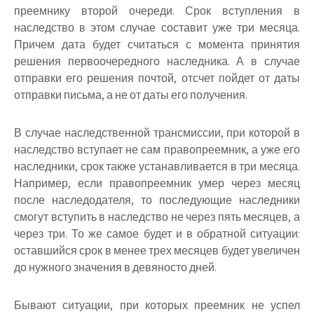
преемнику второй очереди. Срок вступления в
наследство в этом случае составит уже три месяца
.
Причем дата будет считаться с момента принятия
решения первоочередного наследника. А в случае
отправки его решения почтой, отсчет пойдет от даты
отправки письма, а не от даты его получения.
В случае наследственной трансмиссии, при которой в
наследство вступает не сам правопреемник, а уже его
наследники, срок также устанавливается в три месяца.
Например, если правопреемник умер через месяц
после наследодателя, то последующие наследники
смогут вступить в наследство не через пять месяцев, а
через три. То же самое будет и в обратной ситуации:
оставшийся срок в менее трех месяцев будет увеличен
до нужного значения в девяносто дней.
Бывают ситуации, при которых преемник не успел