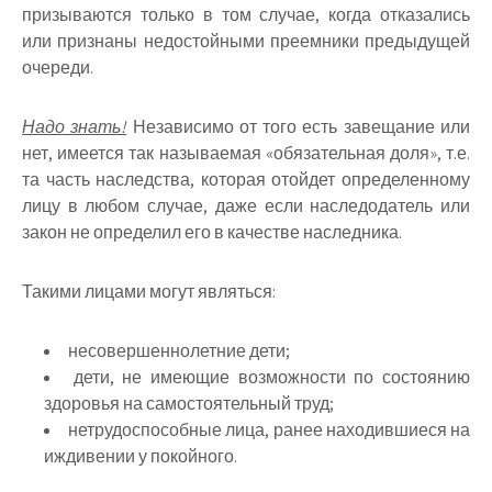
призываются только в том случае, когда отказались
или признаны недостойными преемники предыдущей
очереди.
Надо знать!
Независимо от того есть завещание или
нет, имеется так называемая «обязательная доля», т.е.
та часть наследства, которая отойдет определенному
лицу в любом случае, даже если наследодатель или
закон не определил его в качестве наследника.
Такими лицами могут являться:
несовершеннолетние дети;
дети, не имеющие возможности по состоянию
здоровья на самостоятельный труд;
нетрудоспособные лица, ранее находившиеся на
иждивении у покойного.