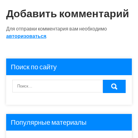
Добавить комментарий
Для отправки комментария вам необходимо
авторизоваться
.
Поиск по сайту
Популярные материалы