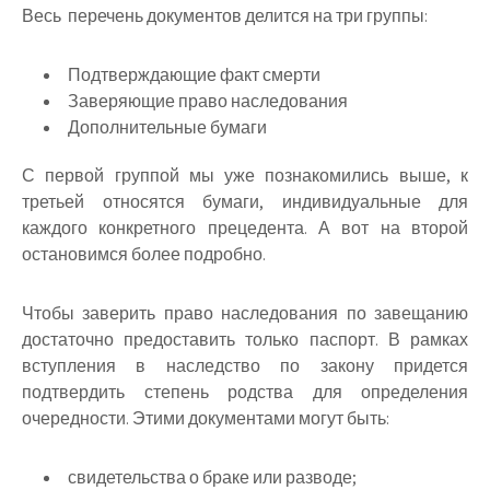
Весь перечень документов делится на три группы:
Подтверждающие факт смерти
Заверяющие право наследования
Дополнительные бумаги
С первой группой мы уже познакомились выше, к
третьей относятся бумаги, индивидуальные для
каждого конкретного прецедента. А вот на второй
остановимся более подробно.
Чтобы заверить право наследования по завещанию
достаточно предоставить только паспорт. В рамках
вступления в наследство по закону придется
подтвердить степень родства для определения
очередности. Этими документами могут быть:
свидетельства о браке или разводе;