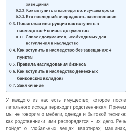
завещания
Как вступить в наследство: изучаем сроки
Кто последний: очередность наследования
Пошаговая инструкция как вступить в
наследство + список документов
Список документов, необходимых для
вступления в наследство
Как вступить в наследство без завещания: 4
пункта!
Правила наследования бизнеса
Как вступить в наследство денежных
банковских вкладов?
Заключение
У каждого из нас есть имущество, которое после
летального исхода переходит родственникам. Причем
мы не говорим о мебели, одежде и бытовой технике:
как родственники ими распорядятся – их дело. Речь
пойдет о глобальных вещах: квартирах, машинах,