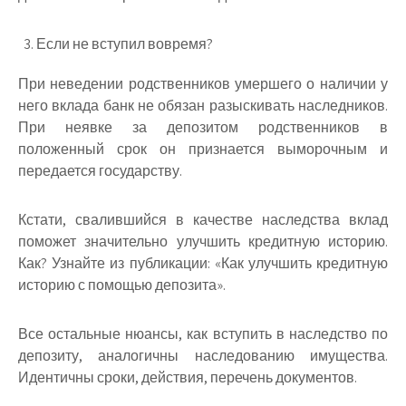
Если не вступил вовремя?
При неведении родственников умершего о наличии у
него вклада банк не обязан разыскивать наследников.
При неявке за депозитом родственников в
положенный срок он признается выморочным и
передается государству.
Кстати, свалившийся в качестве наследства вклад
поможет значительно улучшить кредитную историю.
Как? Узнайте из публикации: «Как улучшить кредитную
историю с помощью депозита».
Все остальные нюансы, как вступить в наследство по
депозиту, аналогичны наследованию имущества.
Идентичны сроки, действия, перечень документов.