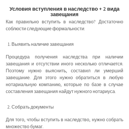
Условия вступления в наследство + 2 вида
завещания
Как правильно вступить в наследство? Достаточно
соблюсти следующие формальности:
Выявить наличие завещания
Процедура получения наследства при наличии
завещания и отсутствии иного несколько отличается.
Поэтому нужно выяснить, составил ли умерший
завещание. Для этого нужно обратиться в любую
нотариальную компанию, которые по базе в случае
составления завещания найдут нужного нотариуса.
Собрать документы
Для того, чтобы вступить в наследство, нужно собрать
множество бумаг.