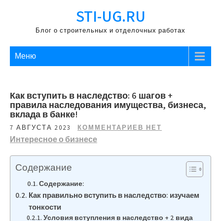
Перейти
STI-UG.RU
к
содержимому
Блог о строительных и отделочных работах
Меню
Как вступить в наследство: 6 шагов +
правила наследования имущества, бизнеса,
вклада в банке!
7 АВГУСТА 2023
КОММЕНТАРИЕВ НЕТ
Интересное о бизнесе
Содержание
Содержание:
Как правильно вступить в наследство: изучаем
тонкости
Условия вступления в наследство + 2 вида