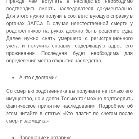
Прежде чем вступать в наследство необходимо
подтвердить смерть наследодателя документально.
Для этого нужно получить соответствующую справку в
органах ЗАГСа. В случае неестественной смерти у
родственников на руках должно быть решение суда.
Далее нужно снять умершего с регистрационного
учета и получить справку, содержащую адрес его
проживания. Последняя будет необходима для
определения места открытия наследства.
А что с долгами?
Со смертью родственника вы получаете не только его
имущество, но и долги. Только так можно подтвердить
фактическое принятие наследования. Подробнее об
этом читайте в статье: «Кто платит по счетам после
смерти заемщика».
Завещание и нотариус