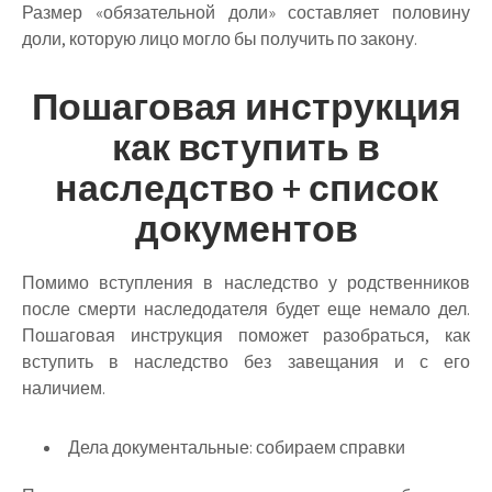
Размер «обязательной доли» составляет половину
доли, которую лицо могло бы получить по закону.
Пошаговая инструкция
как вступить в
наследство + список
документов
Помимо вступления в наследство у родственников
после смерти наследодателя будет еще немало дел.
Пошаговая инструкция поможет разобраться, как
вступить в наследство без завещания и с его
наличием.
Дела документальные: собираем справки