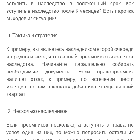
вступить в наследство в положенный срок. Как
вступить в наследство после 6 месяцев? Есть парочка
выходов из ситуации!
Тактика и стратегия
К примеру, вы являетесь наследником второй очереди
и предполагаете, что главный преемник откажется от
наследства. Начинайте параллельно собирать
необходимые документы. Если правопреемник
напишет отказ, к примеру, по истечении шести
месяцев, то вам в копилку добавляется еще лишний
квартал.
Несколько наследников
Если преемников несколько, а вступить в права не
успел один из них, то можно попросить остальных
написать согласие о вступления в наследство