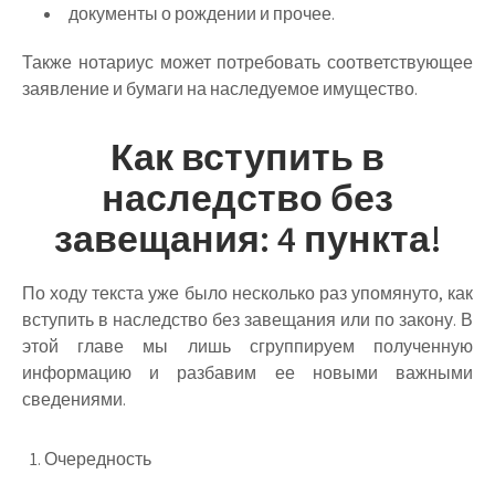
документы о рождении и прочее.
Также нотариус может потребовать соответствующее
заявление и бумаги на наследуемое имущество.
Как вступить в
наследство без
завещания: 4 пункта!
По ходу текста уже было несколько раз упомянуто, как
вступить в наследство без завещания или по закону. В
этой главе мы лишь сгруппируем полученную
информацию и разбавим ее новыми важными
сведениями.
Очередность