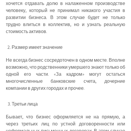
хочется отдавать долю в налаженном производстве
человеку, который не принимал никакого участия в
развитии бизнеса. В этом случае будет не только
трудно влиться в коллектив, но и узнать реальную
стоимость активов.
Размер имеет значение
Не всегда бизнес сосредоточен в одном месте. Вполне
возможно, что родственники умершего знают только об
одной его части. «За кадром» могут остаться
многочисленные банковские счета, дочерние
компании в других городах и прочее.
Третьи лица
Бывает, что бизнес оформляется не на прямую, а
через третьих лиц по устной договоренности или
неформальных письменных договорах. В этом случае