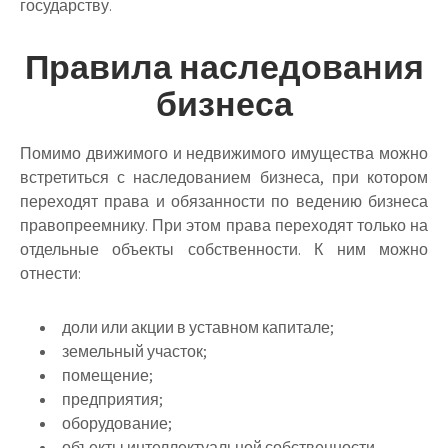
государству.
Правила наследования
бизнеса
Помимо движимого и недвижимого имущества можно
встретиться с наследованием бизнеса, при котором
переходят права и обязанности по ведению бизнеса
правопреемнику. При этом права переходят только на
отдельные объекты собственности. К ним можно
отнести:
доли или акции в уставном капитале;
земельный участок;
помещение;
предприятия;
оборудование;
объекты интеллектуальной собственности.