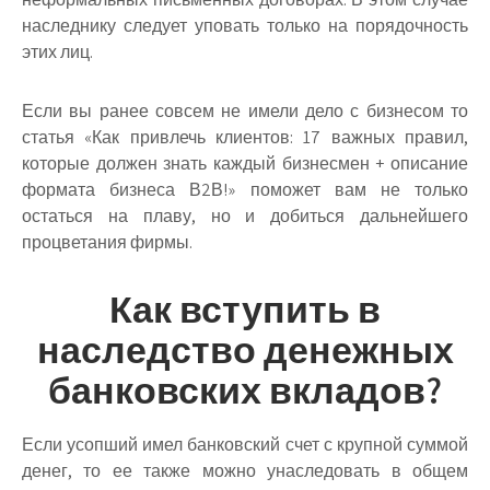
наследнику следует уповать только на порядочность
этих лиц.
Если вы ранее совсем не имели дело с бизнесом то
статья «Как привлечь клиентов: 17 важных правил,
которые должен знать каждый бизнесмен + описание
формата бизнеса В2В!» поможет вам не только
остаться на плаву, но и добиться дальнейшего
процветания фирмы.
Как вступить в
наследство денежных
банковских вкладов?
Если усопший имел банковский счет с крупной суммой
денег, то ее также можно унаследовать в общем