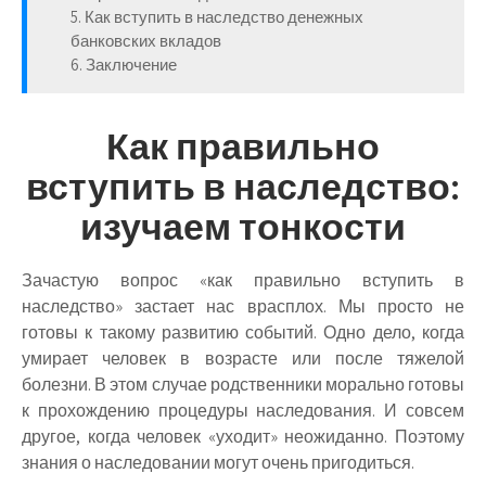
5. Как вступить в наследство денежных
банковских вкладов
6. Заключение
Как правильно
вступить в наследство:
изучаем тонкости
Зачастую вопрос «как правильно вступить в
наследство» застает нас врасплох. Мы просто не
готовы к такому развитию событий. Одно дело, когда
умирает человек в возрасте или после тяжелой
болезни. В этом случае родственники морально готовы
к прохождению процедуры наследования. И совсем
другое, когда человек «уходит» неожиданно. Поэтому
знания о наследовании могут очень пригодиться.