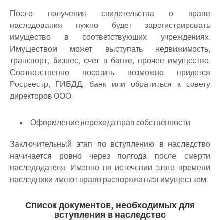
После получения свидетельства о праве
наследования нужно будет зарегистрировать
имущество в соответствующих учреждениях.
Имуществом может выступать недвижимость,
транспорт, бизнес, счет в банке, прочее имущество.
Соответственно посетить возможно придется
Росреестр, ГИБДД, банк или обратиться к совету
директоров ООО.
Оформление перехода прав собственности
Заключительный этап по вступлению в наследство
начинается ровно через полгода после смерти
наследодателя. Именно по истечении этого времени
наследники имеют право распоряжаться имуществом.
Список документов, необходимых для
вступления в наследство