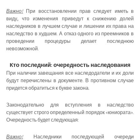
Важно!
При восстановлении прав следует иметь в
виду, что изменения приведут к снижению долей
наследников в лучшем случае и лишении их права на
наследство в худшем. А отказ одного из преемников в
проведении процедуры делает последнюю
невозможной.
Кто последний: очередность наследования
При наличии завещания все наследодатели и их доли
будут перечислены в документе. В противном случае
придется обратиться к букве закона.
Законодательно для вступления в наследство
существует строго определенный порядок «юниората».
Очередность будет следующая:
Важно!
Наследники последующей очереди