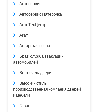
Автосервис
Автосервис Пятёрочка
АвтоТехЦентр
Агат
Ангарская сосна
Брат, служба эвакуации
автомобилей
Вертикаль-двери
Высокий стиль,
производственная компания дверей
и мебели
Гавань