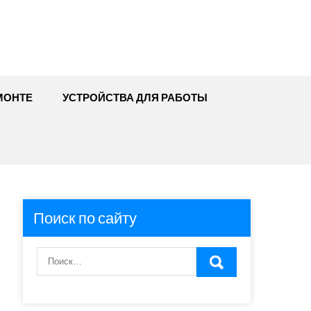
МОНТЕ
УСТРОЙСТВА ДЛЯ РАБОТЫ
Поиск по сайту