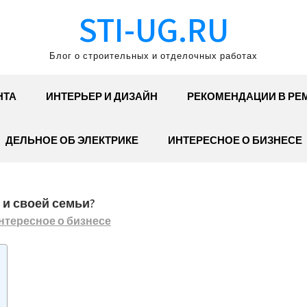
STI-UG.RU
Блог о строительных и отделочных работах
НТА
ИНТЕРЬЕР И ДИЗАЙН
РЕКОМЕНДАЦИИ В РЕ
ДЕЛЬНОЕ ОБ ЭЛЕКТРИКЕ
ИНТЕРЕСНОЕ О БИЗНЕСЕ
 и своей семьи?
нтересное о бизнесе