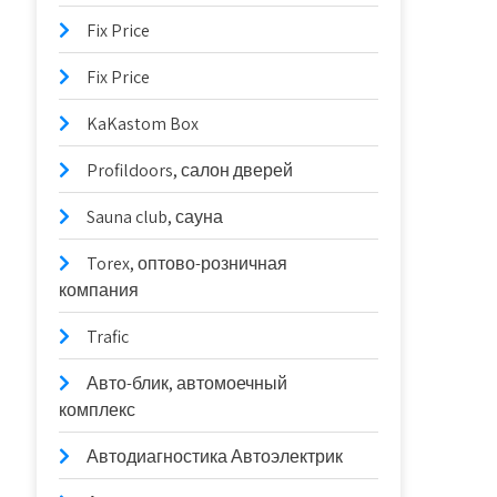
Fix Price
Fix Price
KaKastom Box
Profildoors, салон дверей
Sauna club, сауна
Torex, оптово-розничная
компания
Trafic
Авто-блик, автомоечный
комплекс
Автодиагностика Автоэлектрик