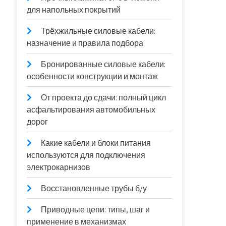
для напольных покрытий
Трёхжильные силовые кабели:
назначение и правила подбора
Бронированные силовые кабели:
особенности конструкции и монтаж
От проекта до сдачи: полный цикл
асфальтирования автомобильных
дорог
Какие кабели и блоки питания
используются для подключения
электрокарнизов
Восстановленные трубы б/у
Приводные цепи: типы, шаг и
применение в механизмах