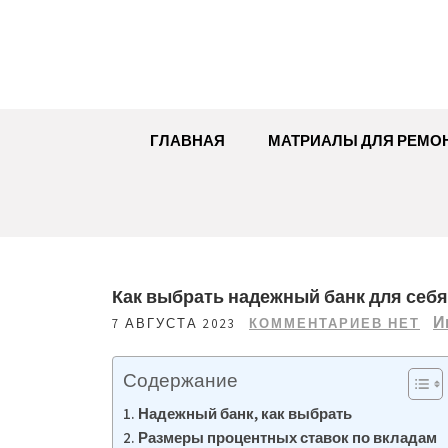
Перейти
к
содержимому
ГЛАВНАЯ
МАТРИАЛЫ ДЛЯ РЕМО
Как выбрать надежный банк для себя
И
7 АВГУСТА 2023
КОММЕНТАРИЕВ НЕТ
Содержание
Надежный банк, как выбрать
Размеры процентных ставок по вкладам