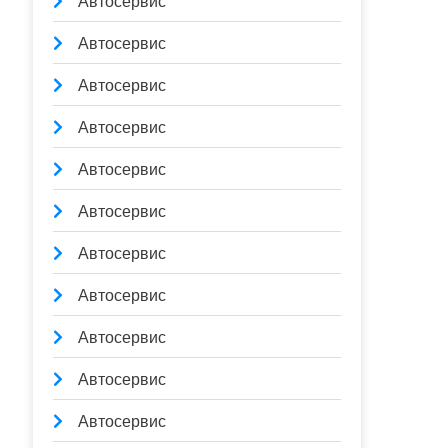
Автосервис
Автосервис
Автосервис
Автосервис
Автосервис
Автосервис
Автосервис
Автосервис
Автосервис
Автосервис
Автосервис