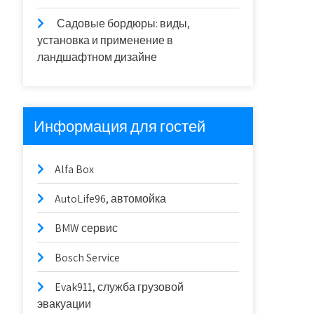
Садовые бордюры: виды,
установка и применение в
ландшафтном дизайне
Информация для гостей
Alfa Box
AutoLife96, автомойка
BMW сервис
Bosch Service
Evak911, служба грузовой
эвакуации