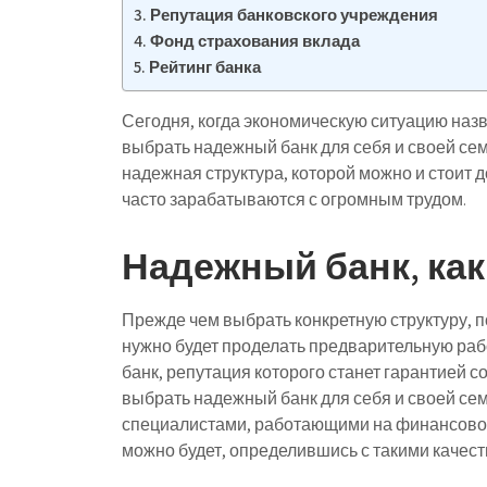
Репутация банковского учреждения
Фонд страхования вклада
Рейтинг банка
Сегодня, когда экономическую ситуацию назв
выбрать надежный банк для себя и своей се
надежная структура, которой можно и стоит 
часто зарабатываются с огромным трудом.
Надежный банк, ка
Прежде чем выбрать конкретную структуру,
нужно будет проделать предварительную раб
банк, репутация которого станет гарантией с
выбрать надежный банк для себя и своей сем
специалистами, работающими на финансовом 
можно будет, определившись с такими качес