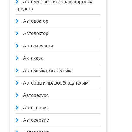
Автодиагностика транспортных
средств
Автодоктор
Автодоктор
Автозапчасти
Автозвук
Автомойка, Автомойка
Авторам и правообладателям
Авторесурс
Автосервис
Автосервис