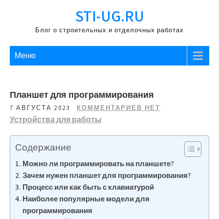
Перейти
STI-UG.RU
к
содержимому
Блог о строительных и отделочных работах
Меню
Планшет для программирования
7 АВГУСТА 2023
КОММЕНТАРИЕВ НЕТ
Устройства для работы
Содержание
Можно ли программировать на планшете?
Зачем нужен планшет для программирования?
Процесс или как быть с клавиатурой
Наиболее популярные модели для
программирования