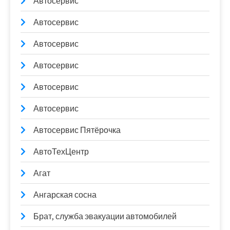
Автосервис
Автосервис
Автосервис
Автосервис
Автосервис
Автосервис
Автосервис Пятёрочка
АвтоТехЦентр
Агат
Ангарская сосна
Брат, служба эвакуации автомобилей