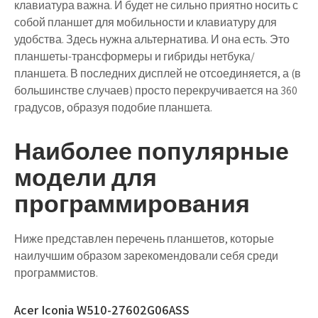
клавиатура важна. И будет не сильно приятно носить с
собой планшет для мобильности и клавиатуру для
удобства. Здесь нужна альтернатива. И она есть. Это
планшеты-трансформеры и гибриды нетбука/
планшета. В последних дисплей не отсоединяется, а (в
большинстве случаев) просто перекручивается на 360
градусов, образуя подобие планшета.
Наиболее популярные
модели для
программирования
Ниже представлен перечень планшетов, которые
наилучшим образом зарекомендовали себя среди
программистов.
Acer Iconia W510-27602G06ASS