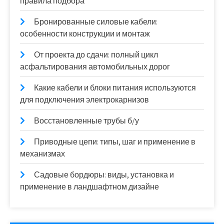
правила подбора
Бронированные силовые кабели:
особенности конструкции и монтаж
От проекта до сдачи: полный цикл
асфальтирования автомобильных дорог
Какие кабели и блоки питания используются
для подключения электрокарнизов
Восстановленные трубы б/у
Приводные цепи: типы, шаг и применение в
механизмах
Садовые бордюры: виды, установка и
применение в ландшафтном дизайне