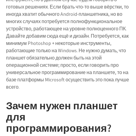
готовых решениях. Если брать что-то выше вёрстки, то
иногда хватит обычного Android-планшетника, но во
многих случаях потребуется полнофункциональное
устройство, работающее на уровне полноценного ПК.
Давайте добавим сюда ещё и дизайн. Потребуется, как
минимум Photoshop + некоторые инструменты,
работающие только на Windows. Не нужно думать, что
планшет обязательно должен быть на этой
операционной системе; просто, если говорить про
универсальное программирование на планшете, то на
базе платформы Microsoft осуществить это пока лучше
всего.
Зачем нужен планшет
для
программирования?