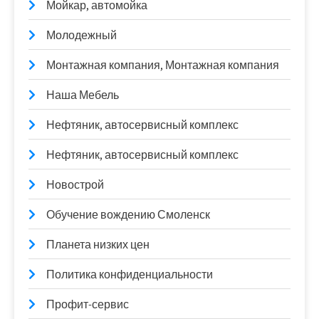
Мойкар, автомойка
Молодежный
Монтажная компания, Монтажная компания
Наша Мебель
Нефтяник, автосервисный комплекс
Нефтяник, автосервисный комплекс
Новострой
Обучение вождению Смоленск
Планета низких цен
Политика конфиденциальности
Профит-сервис