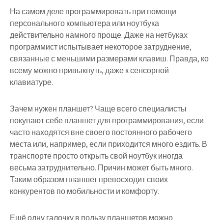
На самом деле программировать при помощи
персонального компьютера или ноутбука
действительно намного проще. Даже на нетбуках
программист испытывает некоторое затруднение,
связанные с меньшими размерами клавиш. Правда, ко
всему можно привыкнуть, даже к сенсорной
клавиатуре.
Зачем нужен планшет? Чаще всего специалисты
покупают себе планшет для программирования, если
часто находятся вне своего постоянного рабочего
места или, например, если приходится много ездить. В
транспорте просто открыть свой ноутбук иногда
весьма затруднительно. Причин может быть много.
Таким образом планшет превосходит своих
конкурентов по мобильности и комфорту.
Ещё одну галочку в пользу планшетов можно