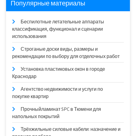
Популярные материалы
Беспилотные летательные аппараты
классификация, функционал и сценарии
использования
Строганые доски виды, размеры и
рекомендации по выбору для отделочных работ
Установка пластиковых окон в городе
Краснодар
Агентство недвижимости и услуги по
покупке квартир
Прочныйламинат SPC в Тюмени для
напольных покрытий
Трёхжильные силовые кабели: назначение и