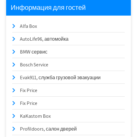
Информация для гостей
Alfa Box
AutoLife96, автомойка
BMW сервис
Bosch Service
Evak911, служба грузовой эвакуации
Fix Price
Fix Price
KaKastom Box
Profildoors, салон дверей