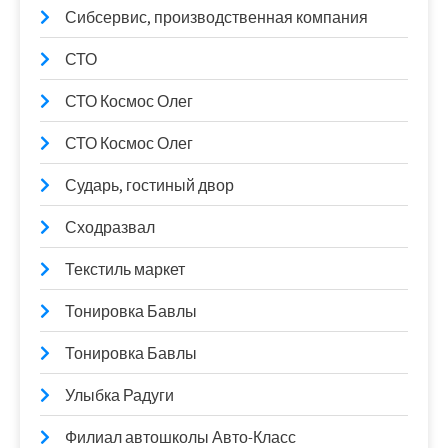
Сибсервис, производственная компания
СТО
СТО Космос Олег
СТО Космос Олег
Сударь, гостиный двор
Сходразвал
Текстиль маркет
Тонировка Бавлы
Тонировка Бавлы
Улыбка Радуги
Филиал автошколы Авто-Класс