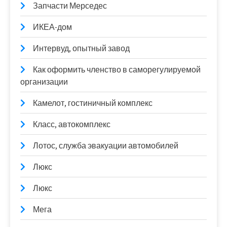
Запчасти Мерседес
ИКЕА-дом
Интервуд, опытный завод
Как оформить членство в саморегулируемой
организации
Камелот, гостиничный комплекс
Класс, автокомплекс
Лотос, служба эвакуации автомобилей
Люкс
Люкс
Мега