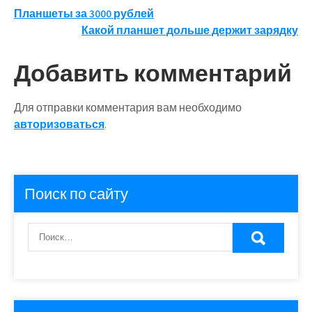
Навигация
Планшеты за 3000 рублей
Какой планшет дольше держит зарядку
по
записям
Добавить комментарий
Для отправки комментария вам необходимо
авторизоваться
.
Поиск по сайту