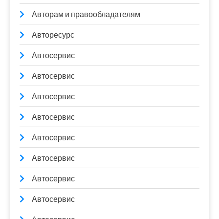
Авторам и правообладателям
Авторесурс
Автосервис
Автосервис
Автосервис
Автосервис
Автосервис
Автосервис
Автосервис
Автосервис