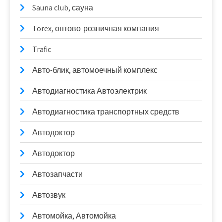
Sauna club, сауна
Torex, оптово-розничная компания
Trafic
Авто-блик, автомоечный комплекс
Автодиагностика Автоэлектрик
Автодиагностика транспортных средств
Автодоктор
Автодоктор
Автозапчасти
Автозвук
Автомойка, Автомойка