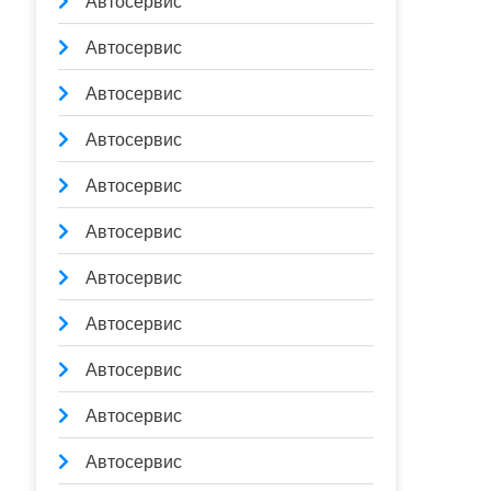
Автосервис
Автосервис
Автосервис
Автосервис
Автосервис
Автосервис
Автосервис
Автосервис
Автосервис
Автосервис
Автосервис