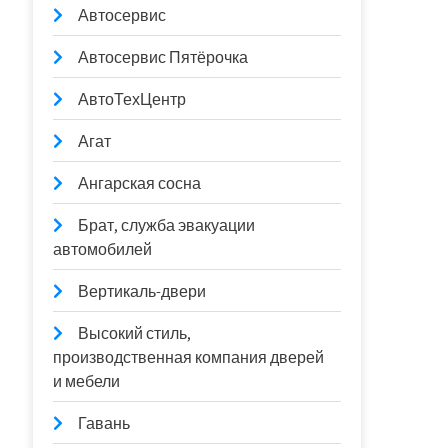
Автосервис
Автосервис Пятёрочка
АвтоТехЦентр
Агат
Ангарская сосна
Брат, служба эвакуации
автомобилей
Вертикаль-двери
Высокий стиль,
производственная компания дверей
и мебели
Гавань