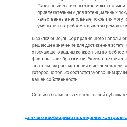
Ухоженный и стильный пол может повысить
привлекательным для потенциальных покуп
качественные напольные покрытия могут с
уменьшив потребность в частом ремонте и
В заключение, выбор правильного напольног
решающее значение для достижения эстетиче
отвечающего вашим конкретным потребностя
факторы, как образ жизни, бюджет, техничес
тщательном рассмотрении и исследовании в
которое не только соответствует вашим фун
вашей собственности.
Спасибо большое за чтение нашей публикаци
Навигация
Для чего необходимо проведение контроля 