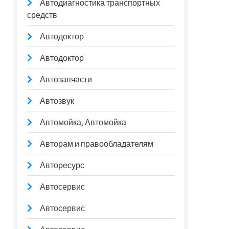
Автодиагностика транспортных
средств
Автодоктор
Автодоктор
Автозапчасти
Автозвук
Автомойка, Автомойка
Авторам и правообладателям
Авторесурс
Автосервис
Автосервис