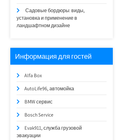
Садовые бордюры: виды,
установка и применение в
ландшафтном дизайне
Информация для гостей
Alfa Box
AutoLife96, автомойка
BMW сервис
Bosch Service
Evak911, служба грузовой
эвакуации