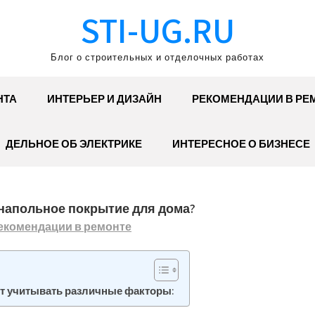
STI-UG.RU
Блог о строительных и отделочных работах
НТА
ИНТЕРЬЕР И ДИЗАЙН
РЕКОМЕНДАЦИИ В РЕ
ДЕЛЬНОЕ ОБ ЭЛЕКТРИКЕ
ИНТЕРЕСНОЕ О БИЗНЕСЕ
напольное покрытие для дома?
екомендации в ремонте
т учитывать различные факторы: