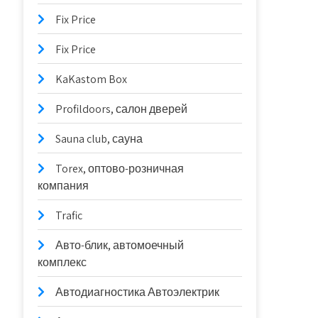
Fix Price
Fix Price
KaKastom Box
Profildoors, салон дверей
Sauna club, сауна
Torex, оптово-розничная
компания
Trafic
Авто-блик, автомоечный
комплекс
Автодиагностика Автоэлектрик