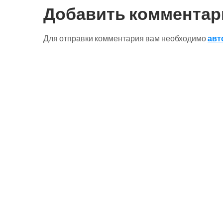
по
Добавить комментар
записям
Для отправки комментария вам необходимо
авт