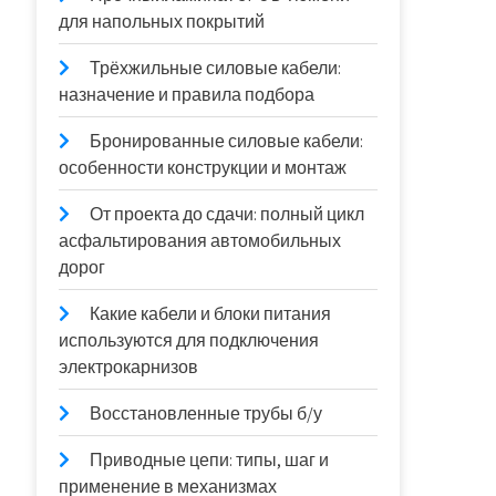
для напольных покрытий
Трёхжильные силовые кабели:
назначение и правила подбора
Бронированные силовые кабели:
особенности конструкции и монтаж
От проекта до сдачи: полный цикл
асфальтирования автомобильных
дорог
Какие кабели и блоки питания
используются для подключения
электрокарнизов
Восстановленные трубы б/у
Приводные цепи: типы, шаг и
применение в механизмах