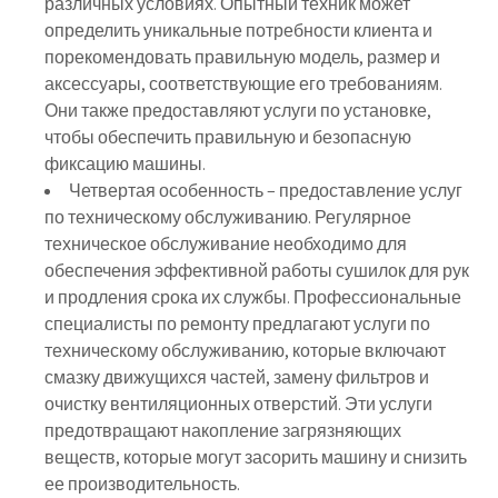
различных условиях. Опытный техник может
определить уникальные потребности клиента и
порекомендовать правильную модель, размер и
аксессуары, соответствующие его требованиям.
Они также предоставляют услуги по установке,
чтобы обеспечить правильную и безопасную
фиксацию машины.
Четвертая особенность – предоставление услуг
по техническому обслуживанию. Регулярное
техническое обслуживание необходимо для
обеспечения эффективной работы сушилок для рук
и продления срока их службы. Профессиональные
специалисты по ремонту предлагают услуги по
техническому обслуживанию, которые включают
смазку движущихся частей, замену фильтров и
очистку вентиляционных отверстий. Эти услуги
предотвращают накопление загрязняющих
веществ, которые могут засорить машину и снизить
ее производительность.