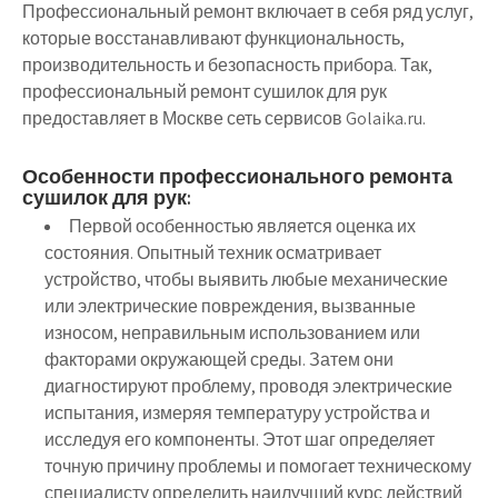
Профессиональный ремонт включает в себя ряд услуг,
которые восстанавливают функциональность,
производительность и безопасность прибора. Так,
профессиональный ремонт сушилок для рук
предоставляет в Москве сеть сервисов Golaika.ru.
Особенности профессионального ремонта
сушилок для рук:
Первой особенностью является оценка их
состояния. Опытный техник осматривает
устройство, чтобы выявить любые механические
или электрические повреждения, вызванные
износом, неправильным использованием или
факторами окружающей среды. Затем они
диагностируют проблему, проводя электрические
испытания, измеряя температуру устройства и
исследуя его компоненты. Этот шаг определяет
точную причину проблемы и помогает техническому
специалисту определить наилучший курс действий