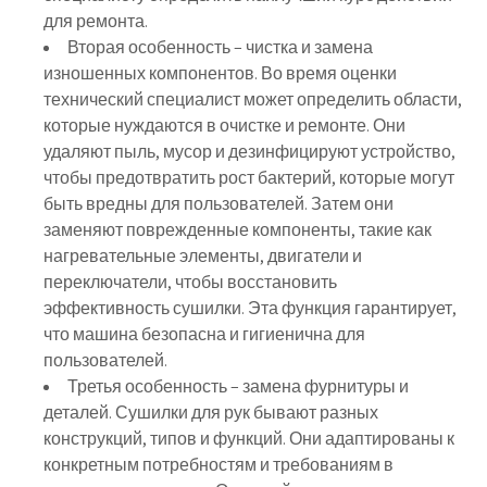
для ремонта.
Вторая особенность – чистка и замена
изношенных компонентов. Во время оценки
технический специалист может определить области,
которые нуждаются в очистке и ремонте. Они
удаляют пыль, мусор и дезинфицируют устройство,
чтобы предотвратить рост бактерий, которые могут
быть вредны для пользователей. Затем они
заменяют поврежденные компоненты, такие как
нагревательные элементы, двигатели и
переключатели, чтобы восстановить
эффективность сушилки. Эта функция гарантирует,
что машина безопасна и гигиенична для
пользователей.
Третья особенность – замена фурнитуры и
деталей. Сушилки для рук бывают разных
конструкций, типов и функций. Они адаптированы к
конкретным потребностям и требованиям в