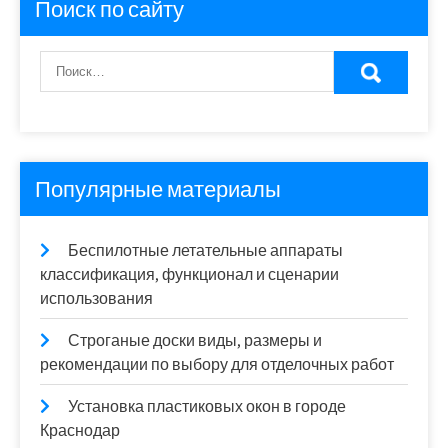
Поиск по сайту
Популярные материалы
Беспилотные летательные аппараты
классификация, функционал и сценарии
использования
Строганые доски виды, размеры и
рекомендации по выбору для отделочных работ
Установка пластиковых окон в городе
Краснодар