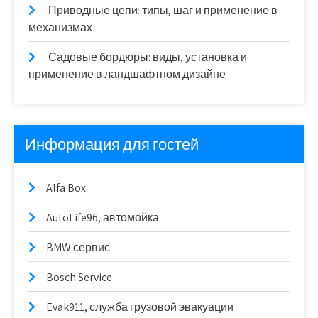
Приводные цепи: типы, шаг и применение в
механизмах
Садовые бордюры: виды, установка и
применение в ландшафтном дизайне
Информация для гостей
Alfa Box
AutoLife96, автомойка
BMW сервис
Bosch Service
Evak911, служба грузовой эвакуации