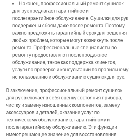
Наконец, профессиональный ремонт сушилок
для рук предлагает гарантийное и
послегарантийное обслуживание. Сушилки для рук
подвержены сбоям даже после ремонта. Поэтому
важно предложить гарантийный срок для решения
любых проблем, которые могут возникнуть после
ремонта. Профессиональные специалисты по
ремонту предоставляют послепродажное
обслуживание, такое как поддержка клиентов,
услуги по проверке и консультации по правильному
использованию и обслуживанию сушилок для рук.
В заключение, профессиональный ремонт сушилок
для рук включает в себя оценку состояния прибора,
чистку и замену изношенных компонентов, замену
аксессуаров и деталей, оказание услуг по
техническому обслуживанию, гарантийному и
послегарантийному обслуживанию. Эти функции
имеют решающее значение для восстановления