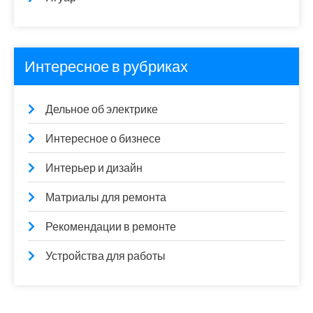
Интересное в рубриках
Дельное об электрике
Интересное о бизнесе
Интерьер и дизайн
Матриалы для ремонта
Рекомендации в ремонте
Устройства для работы