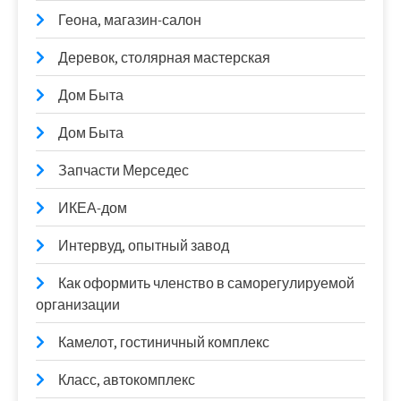
Геона, магазин-салон
Деревок, столярная мастерская
Дом Быта
Дом Быта
Запчасти Мерседес
ИКЕА-дом
Интервуд, опытный завод
Как оформить членство в саморегулируемой
организации
Камелот, гостиничный комплекс
Класс, автокомплекс