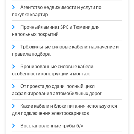
Агентство недвижимости и услуги по
покупке квартир
Прочныйламинат SPC в Тюмени для
напольных покрытий
Трёхжильные силовые кабели: назначение и
правила подбора
Бронированные силовые кабели:
особенности конструкции и монтаж
От проекта до сдачи: полный цикл
асфальтирования автомобильных дорог
Какие кабели и блоки питания используются
для подключения электрокарнизов
Восстановленные трубы б/у