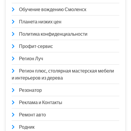
Обучение вождению Смоленск
Планета низких цен
Политика конфиденциальности
Профит-сервис
Регион Луч
Регион плюс, столярная мастерская мебели
и интерьеров из дерева
Резонатор
Реклама и Контакты
Ремонт авто
Родник