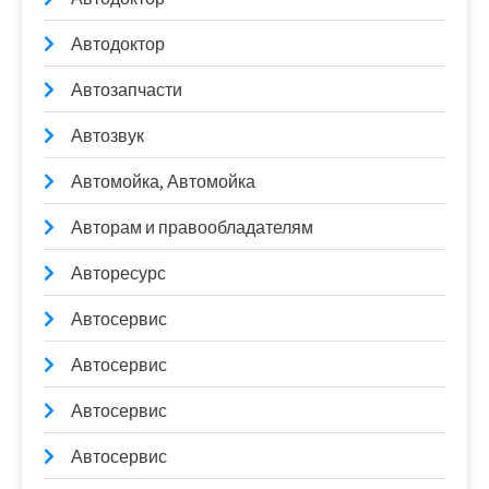
Автодоктор
Автозапчасти
Автозвук
Автомойка, Автомойка
Авторам и правообладателям
Авторесурс
Автосервис
Автосервис
Автосервис
Автосервис