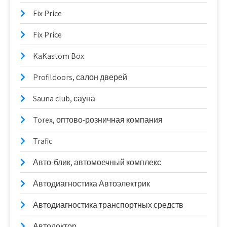
Fix Price
Fix Price
KaKastom Box
Profildoors, салон дверей
Sauna club, сауна
Torex, оптово-розничная компания
Trafic
Авто-блик, автомоечный комплекс
Автодиагностика Автоэлектрик
Автодиагностика транспортных средств
Автодоктор