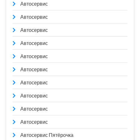
Автосервис
Автосервис
Автосервис
Автосервис
Автосервис
Автосервис
Автосервис
Автосервис
Автосервис
Автосервис
Автосервис Пятёрочка