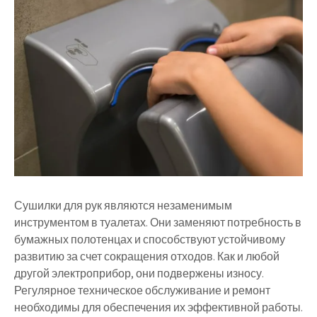
Сушилки для рук являются незаменимым
инструментом в туалетах. Они заменяют потребность в
бумажных полотенцах и способствуют устойчивому
развитию за счет сокращения отходов. Как и любой
другой электроприбор, они подвержены износу.
Регулярное техническое обслуживание и ремонт
необходимы для обеспечения их эффективной работы.