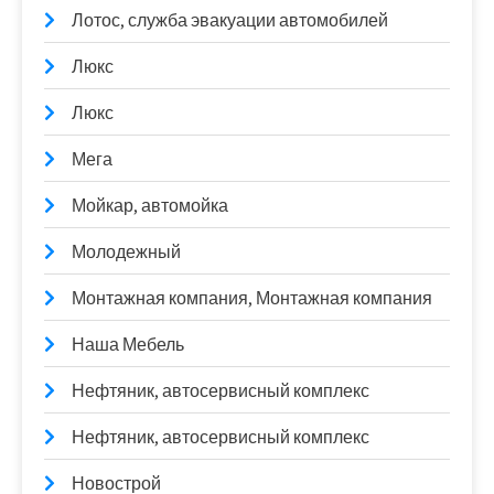
Лотос, служба эвакуации автомобилей
Люкс
Люкс
Мега
Мойкар, автомойка
Молодежный
Монтажная компания, Монтажная компания
Наша Мебель
Нефтяник, автосервисный комплекс
Нефтяник, автосервисный комплекс
Новострой