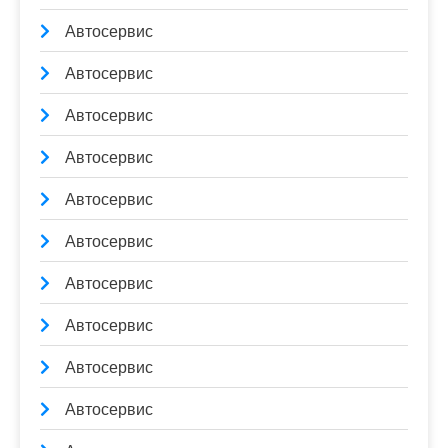
Автосервис
Автосервис
Автосервис
Автосервис
Автосервис
Автосервис
Автосервис
Автосервис
Автосервис
Автосервис