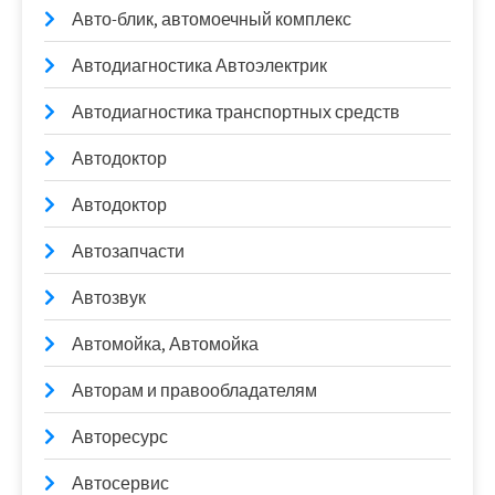
Авто-блик, автомоечный комплекс
Автодиагностика Автоэлектрик
Автодиагностика транспортных средств
Автодоктор
Автодоктор
Автозапчасти
Автозвук
Автомойка, Автомойка
Авторам и правообладателям
Авторесурс
Автосервис