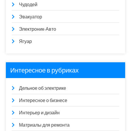
Чудодей
Эвакуатор
Электроник-Авто
Ягуар
Интересное в рубриках
Дельное об электрике
Интересное о бизнесе
Интерьер и дизайн
Матриалы для ремонта