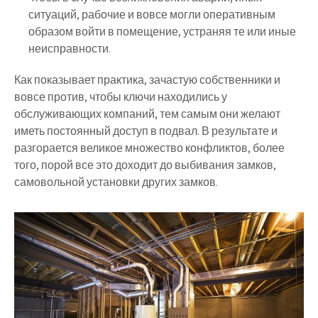
ситуаций, рабочие и вовсе могли оперативным
образом войти в помещение, устраняя те или иные
неисправности.
Как показывает практика, зачастую собственники и
вовсе против, чтобы ключи находились у
обслуживающих компаний, тем самым они желают
иметь постоянный доступ в подвал. В результате и
разгорается великое множество конфликтов, более
того, порой все это доходит до выбивания замков,
самовольной установки других замков.