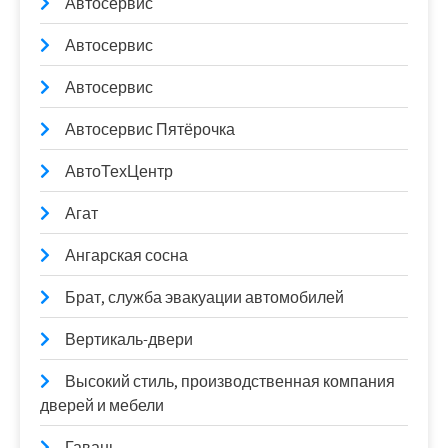
Автосервис
Автосервис
Автосервис
Автосервис Пятёрочка
АвтоТехЦентр
Агат
Ангарская сосна
Брат, служба эвакуации автомобилей
Вертикаль-двери
Высокий стиль, производственная компания
дверей и мебели
Гавань