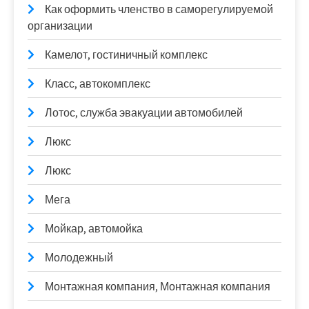
Как оформить членство в саморегулируемой
организации
Камелот, гостиничный комплекс
Класс, автокомплекс
Лотос, служба эвакуации автомобилей
Люкс
Люкс
Мега
Мойкар, автомойка
Молодежный
Монтажная компания, Монтажная компания