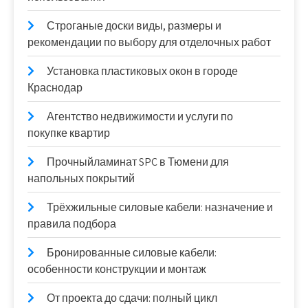
Строганые доски виды, размеры и
рекомендации по выбору для отделочных работ
Установка пластиковых окон в городе
Краснодар
Агентство недвижимости и услуги по
покупке квартир
Прочныйламинат SPC в Тюмени для
напольных покрытий
Трёхжильные силовые кабели: назначение и
правила подбора
Бронированные силовые кабели:
особенности конструкции и монтаж
От проекта до сдачи: полный цикл