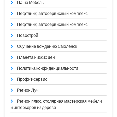
Наша Мебель
Нефтяник, автосервисный комплекс
Нефтяник, автосервисный комплекс
Новострой
Обучение вождению Смоленск
Планета низких цен
Политика конфиденциальности
Профит-сервис
Регион Луч
Регион плюс, столярная мастерская мебели
и интерьеров из дерева