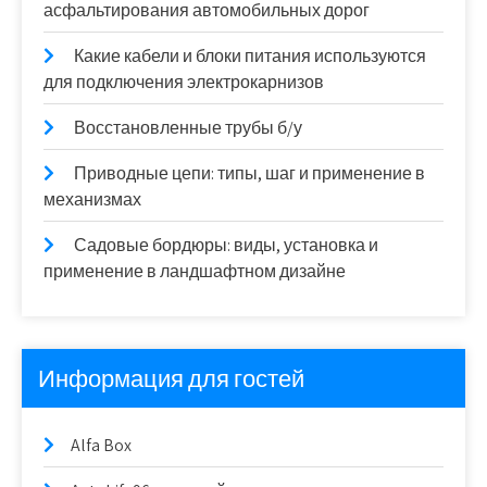
асфальтирования автомобильных дорог
Какие кабели и блоки питания используются
для подключения электрокарнизов
Восстановленные трубы б/у
Приводные цепи: типы, шаг и применение в
механизмах
Садовые бордюры: виды, установка и
применение в ландшафтном дизайне
Информация для гостей
Alfa Box