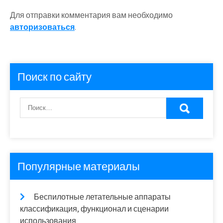
Для отправки комментария вам необходимо
авторизоваться
.
Поиск по сайту
Популярные материалы
Беспилотные летательные аппараты
классификация, функционал и сценарии
использования