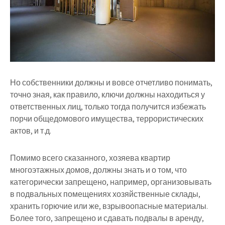
Но собственники должны и вовсе отчетливо понимать,
точно зная, как правило, ключи должны находиться у
ответственных лиц, только тогда получится избежать
порчи общедомового имущества, террористических
актов, и т.д.
Помимо всего сказанного, хозяева квартир
многоэтажных домов, должны знать и о том, что
категорически запрещено, например, организовывать
в подвальных помещениях хозяйственные склады,
хранить горючие или же, взрывоопасные материалы.
Более того, запрещено и сдавать подвалы в аренду,