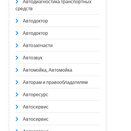
Автодиагностика транспортных
средств
Автодоктор
Автодоктор
Автозапчасти
Автозвук
Автомойка, Автомойка
Авторам и правообладателям
Авторесурс
Автосервис
Автосервис