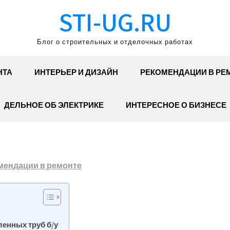
STI-UG.RU
Блог о строительных и отделочных работах
НТА
ИНТЕРЬЕР И ДИЗАЙН
РЕКОМЕНДАЦИИ В РЕ
ДЕЛЬНОЕ ОБ ЭЛЕКТРИКЕ
ИНТЕРЕСНОЕ О БИЗНЕСЕ
мендации в ремонте
енных труб б/у