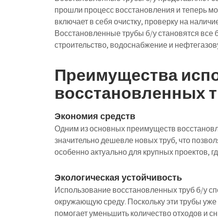
прошли процесс восстановления и теперь мо
включает в себя очистку, проверку на наличи
Восстановленные трубы б/у становятся все 
строительство, водоснабжение и нефтегазо
Преимущества исп
восстановленных т
Экономия средств
Одним из основных преимуществ восстановле
значительно дешевле новых труб, что позволя
особенно актуально для крупных проектов, гд
Экологическая устойчивость
Использование восстановленных труб б/у сп
окружающую среду. Поскольку эти трубы уже
помогает уменьшить количество отходов и сн