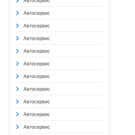
Автосервис
Автосервис
Автосервис
Автосервис
Автосервис
Автосервис
Автосервис
Автосервис
Автосервис
Автосервис
Автосервис