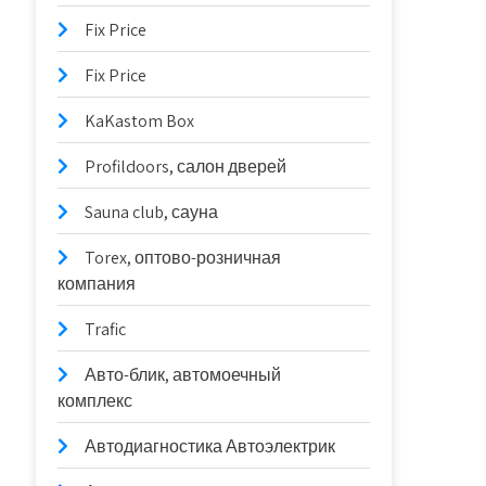
Fix Price
Fix Price
KaKastom Box
Profildoors, салон дверей
Sauna club, сауна
Torex, оптово-розничная
компания
Trafic
Авто-блик, автомоечный
комплекс
Автодиагностика Автоэлектрик