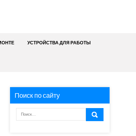
МОНТЕ
УСТРОЙСТВА ДЛЯ РАБОТЫ
Поиск по сайту