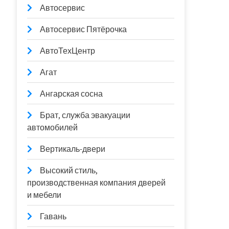
Автосервис
Автосервис Пятёрочка
АвтоТехЦентр
Агат
Ангарская сосна
Брат, служба эвакуации
автомобилей
Вертикаль-двери
Высокий стиль,
производственная компания дверей
и мебели
Гавань