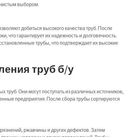
 чистым выбором.
воляют добиться высокого качества труб. После
и, что гарантирует их надежность и долговечность.
сстановленные трубы, что подтверждает их высокие
ения труб б/у
 труб. Они могут поступать из различных источников,
нные предприятия. После сбора трубы сортируются
рязнений, ржавчины и других дефектов. Затем