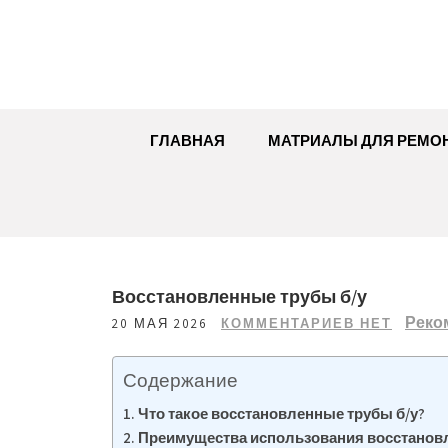
Перейти
к
содержимому
ГЛАВНАЯ
МАТРИАЛЫ ДЛЯ РЕМО
Восстановленные трубы б/у
Реко
20 МАЯ 2026
КОММЕНТАРИЕВ НЕТ
Содержание
Что такое восстановленные трубы б/у?
Преимущества использования восстановл