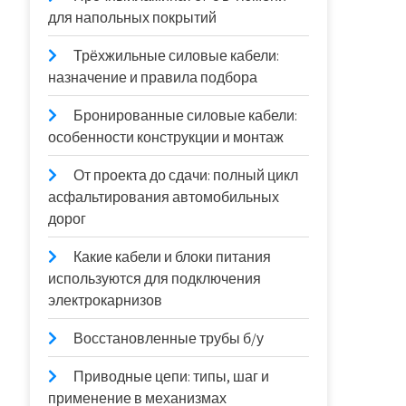
для напольных покрытий
Трёхжильные силовые кабели:
назначение и правила подбора
Бронированные силовые кабели:
особенности конструкции и монтаж
От проекта до сдачи: полный цикл
асфальтирования автомобильных
дорог
Какие кабели и блоки питания
используются для подключения
электрокарнизов
Восстановленные трубы б/у
Приводные цепи: типы, шаг и
применение в механизмах