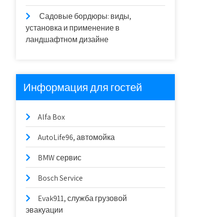
Садовые бордюры: виды,
установка и применение в
ландшафтном дизайне
Информация для гостей
Alfa Box
AutoLife96, автомойка
BMW сервис
Bosch Service
Evak911, служба грузовой
эвакуации