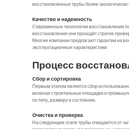
восстановленные трубы более экологически
Качество и надежность
Современные технологии восстановления поз
восстановления они проходят строгие проверк
Многие компании предлагают гарантии на во
эксплуатационные характеристики.
Процесс восстановл
Сбор и сортировка
Первым этапом является сбор использованных
включая строительные площадки и промышле
по типу, размеру и состоянию.
Очистка и проверка
На следующем этапе трубы очищаются от заг