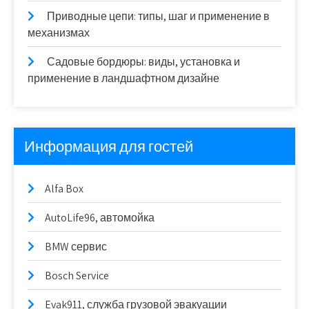
Приводные цепи: типы, шаг и применение в
механизмах
Садовые бордюры: виды, установка и
применение в ландшафтном дизайне
Информация для гостей
Alfa Box
AutoLife96, автомойка
BMW сервис
Bosch Service
Evak911, служба грузовой эвакуации