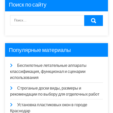
Поиск по сайту
Популярные материалы
Беспилотные летательные аппараты
классификация, функционал и сценарии
использования
Строганые доски виды, размеры и
рекомендации по выбору для отделочных работ
Установка пластиковых окон в городе
Краснодар