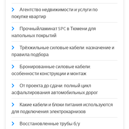
Агентство недвижимости и услуги по
покупке квартир
Прочныйламинат SPC в Тюмени для
напольных покрытий
Трёхжильные силовые кабели: назначение и
правила подбора
Бронированные силовые кабели:
особенности конструкции и монтаж
От проекта до сдачи: полный цикл
асфальтирования автомобильных дорог
Какие кабели и блоки питания используются
для подключения электрокарнизов
Восстановленные трубы б/у