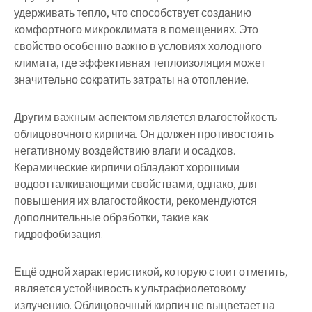
удерживать тепло, что способствует созданию
комфортного микроклимата в помещениях. Это
свойство особенно важно в условиях холодного
климата, где эффективная теплоизоляция может
значительно сократить затраты на отопление.
Другим важным аспектом является влагостойкость
облицовочного кирпича. Он должен противостоять
негативному воздействию влаги и осадков.
Керамические кирпичи обладают хорошими
водоотталкивающими свойствами, однако, для
повышения их влагостойкости, рекомендуются
дополнительные обработки, такие как
гидрофобизация.
Ещё одной характеристикой, которую стоит отметить,
является устойчивость к ультрафиолетовому
излучению. Облицовочный кирпич не выцветает на