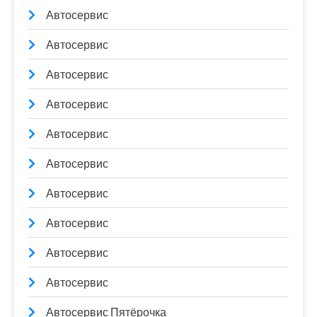
Автосервис
Автосервис
Автосервис
Автосервис
Автосервис
Автосервис
Автосервис
Автосервис
Автосервис
Автосервис
Автосервис Пятёрочка