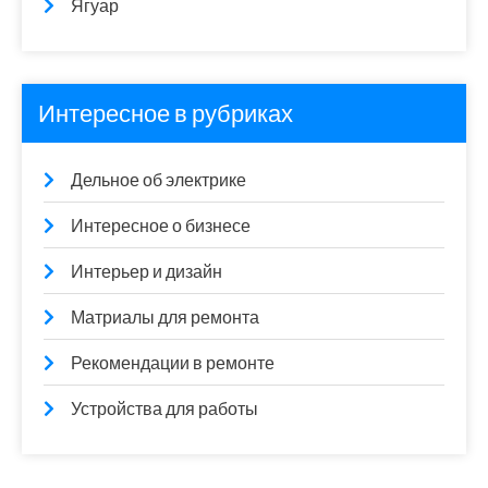
Ягуар
Интересное в рубриках
Дельное об электрике
Интересное о бизнесе
Интерьер и дизайн
Матриалы для ремонта
Рекомендации в ремонте
Устройства для работы