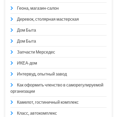
Геона, магазин-салон
Деревок, столярная мастерская
Дом Быта
Дом Быта
Запчасти Мерседес
ИКЕА-дом
Интервуд, опытный завод
Как оформить членство в саморегулируемой
организации
Камелот, гостиничный комплекс
Класс, автокомплекс