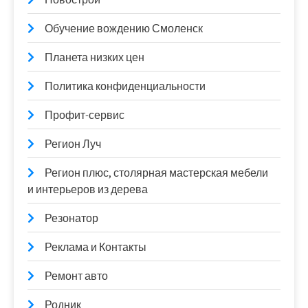
Обучение вождению Смоленск
Планета низких цен
Политика конфиденциальности
Профит-сервис
Регион Луч
Регион плюс, столярная мастерская мебели
и интерьеров из дерева
Резонатор
Реклама и Контакты
Ремонт авто
Родник