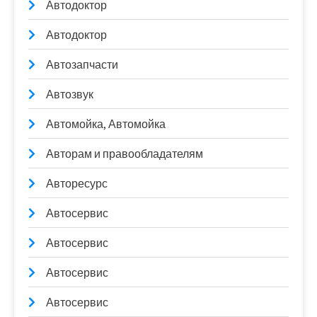
Автодоктор
Автодоктор
Автозапчасти
Автозвук
Автомойка, Автомойка
Авторам и правообладателям
Авторесурс
Автосервис
Автосервис
Автосервис
Автосервис