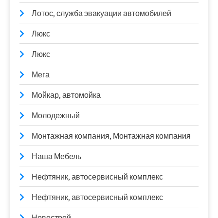
Лотос, служба эвакуации автомобилей
Люкс
Люкс
Мега
Мойкар, автомойка
Молодежный
Монтажная компания, Монтажная компания
Наша Мебель
Нефтяник, автосервисный комплекс
Нефтяник, автосервисный комплекс
Новострой