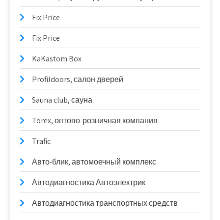
Fix Price
Fix Price
KaKastom Box
Profildoors, салон дверей
Sauna club, сауна
Torex, оптово-розничная компания
Trafic
Авто-блик, автомоечный комплекс
Автодиагностика Автоэлектрик
Автодиагностика транспортных средств