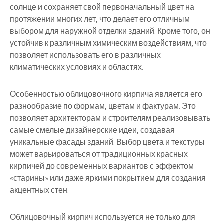
солнце и сохраняет свой первоначальный цвет на
протяжении многих лет, что делает его отличным
выбором для наружной отделки зданий. Кроме того, он
устойчив к различным химическим воздействиям, что
позволяет использовать его в различных
климатических условиях и областях.
Особенностью облицовочного кирпича является его
разнообразие по формам, цветам и фактурам. Это
позволяет архитекторам и строителям реализовывать
самые смелые дизайнерские идеи, создавая
уникальные фасады зданий. Выбор цвета и текстуры
может варьироваться от традиционных красных
кирпичей до современных вариантов с эффектом
«старины» или даже яркими покрытием для создания
акцентных стен.
Облицовочный кирпич используется не только для