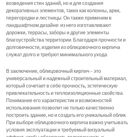
возведения стен зданий, но и для создания
декоративных элементов, таких как колонны, арки,
перегородки и лестницы. Он также применим в
ландшафтном дизайне: из него изготавливают
дорожки, террасы, заборы и другие элементы
благоустройства территории. Благодаря прочности и
долговечности, изделия из облицовочного кирпича
служат долго и требуют минимального ухода.
В заключение, облицовочный кирпич – это
универсальный и надежный строительный материал,
который сочетает в себе прочность, эстетическую
привлекательность и теплоизоляционные свойства.
Понимание его характеристик и возможностей
использования позволит не только качественно
построить здание, но и создать его уникальный облик.
При выборе облицовочного кирпича важно учитывать
условия эксплуатации и требуемый визуальный