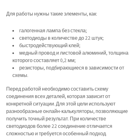
Для работы нужны такие элементы, как:
галогенная лампа без стекла;
светодиоды в количестве до 22 штук;
быстродействующий клей;
медный провод и листовой алюминий, толщина
которого составляет 0,2 мм;
резисторы, подбирающиеся в зависимости от
схемы.
Перед работой необходимо составить схему
соединения всех деталей, которая зависит от
конкретной ситуации. Для этой цели используют
разнообразные онлайн-калькуляторы, позволяющие
получить точный результат. При количестве
светодиодов более 22 соединение отличается
сложностью и требуется особенный подход.