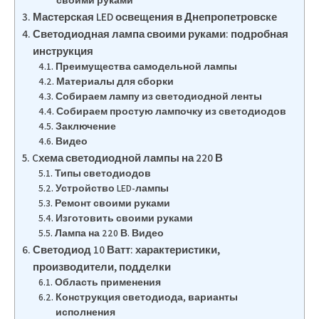
своими руками
Мастерская LED освещения в Днепропетровске
Светодиодная лампа своими руками: подробная
инструкция
Преимущества самодельной лампы
Материалы для сборки
Собираем лампу из светодиодной ленты
Собираем простую лампочку из светодиодов
Заключение
Видео
Cхема светодиодной лампы на 220 В
Типы светодиодов
Устройство LED-лампы
Ремонт своими руками
Изготовить своими руками
Лампа на 220 В. Видео
Светодиод 10 Ватт: характеристики,
производители, подделки
Область применения
Конструкция светодиода, варианты
исполнения