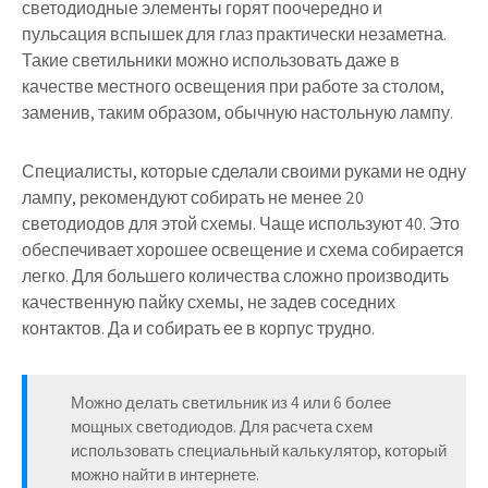
светодиодные элементы горят поочередно и
пульсация вспышек для глаз практически незаметна.
Такие светильники можно использовать даже в
качестве местного освещения при работе за столом,
заменив, таким образом, обычную настольную лампу.
Специалисты, которые сделали своими руками не одну
лампу, рекомендуют собирать
не менее 20
светодиодов для этой схемы
. Чаще используют 40. Это
обеспечивает хорошее освещение и схема собирается
легко. Для большего количества сложно производить
качественную пайку схемы, не задев соседних
контактов. Да и собирать ее в корпус трудно.
Можно делать светильник из 4 или 6 более
мощных светодиодов. Для расчета схем
использовать специальный калькулятор, который
можно найти в интернете.