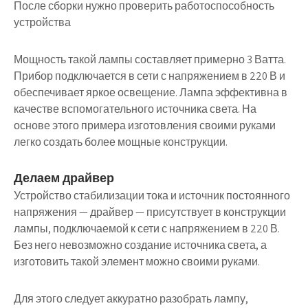
После сборки нужно проверить работоспособность
устройства
Мощность такой лампы составляет примерно 3 Ватта.
Прибор подключается в сети с напряжением в 220 В и
обеспечивает яркое освещение. Лампа эффективна в
качестве вспомогательного источника света. На
основе этого примера изготовления своими руками
легко создать более мощные конструкции.
Делаем драйвер
Устройство стабилизации тока и источник постоянного
напряжения — драйвер — присутствует в конструкции
лампы, подключаемой к сети с напряжением в 220 В.
Без него невозможно создание источника света, а
изготовить такой элемент можно своими руками.
Для этого следует аккуратно разобрать лампу,