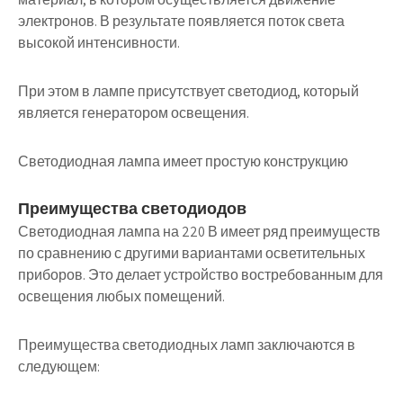
электронов. В результате появляется поток света
высокой интенсивности.
При этом в лампе присутствует светодиод, который
является генератором освещения.
Светодиодная лампа имеет простую конструкцию
Преимущества светодиодов
Светодиодная лампа на 220 В имеет ряд преимуществ
по сравнению с другими вариантами осветительных
приборов
. Это делает устройство востребованным для
освещения любых помещений.
Преимущества светодиодных ламп заключаются в
следующем: