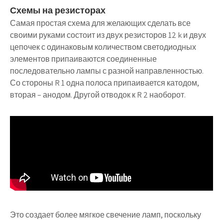
Схемы на резисторах
Самая простая схема для желающих сделать все
своими руками состоит из двух резисторов 12 k и двух
цепочек с одинаковым количеством светодиодных
элементов припаиваются соединенные
последовательно лампы с разной направленностью.
Со стороны R 1 одна полоса припаивается катодом,
вторая – анодом. Другой отводок к R 2 наоборот.
Это создает более мягкое свечение ламп, поскольку