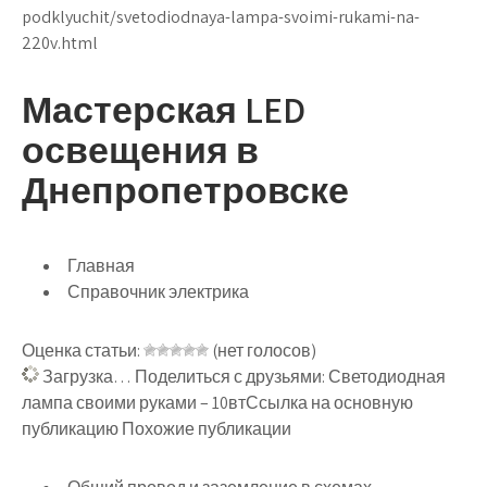
podklyuchit/svetodiodnaya-lampa-svoimi-rukami-na-
220v.html
Мастерская LED
освещения в
Днепропетровске
Главная
Справочник электрика
Оценка статьи:
(нет голосов)
Загрузка… Поделиться с друзьями: Светодиодная
лампа своими руками – 10втСсылка на основную
публикацию Похожие публикации