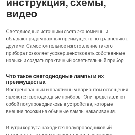
инструкция, схемы,
видео
Светодиодные источники света экономичны и
обладают рядом важных преимуществ по сравнению с
другими. Самостоятельное изготовление такого
прибора позволяет усовершенствовать собственные
навыки и создать практичный осветительный прибор.
Что такое светодиодные лампы и их
преимущества
Востребованным и практичным вариантом освещения
являются светодиодные приборы.
Они представляют
собой полупроводниковые устройства, которые
внешне похожи на обычные лампы накаливания.
Внутри корпуса находится полупроводниковый
материал, в котором осуществляется движение