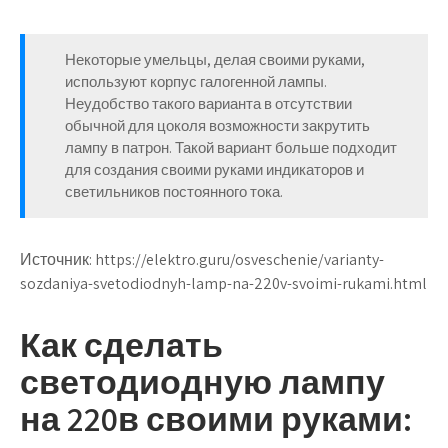
Некоторые умельцы, делая своими руками,
используют корпус галогенной лампы.
Неудобство такого варианта в отсутствии
обычной для цоколя возможности закрутить
лампу в патрон. Такой вариант больше подходит
для создания своими руками индикаторов и
светильников постоянного тока.
Источник:
https://elektro.guru/osveschenie/varianty-
sozdaniya-svetodiodnyh-lamp-na-220v-svoimi-rukami.html
Как сделать
светодиодную лампу
на 220в своими руками: