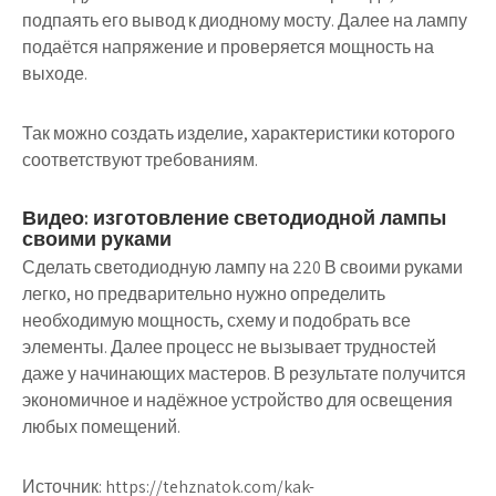
подпаять его вывод к диодному мосту. Далее на лампу
подаётся напряжение и проверяется мощность на
выходе.
Так можно создать изделие, характеристики которого
соответствуют требованиям.
Видео: изготовление светодиодной лампы
своими руками
Сделать светодиодную лампу на 220 В своими руками
легко, но предварительно нужно определить
необходимую мощность, схему и подобрать все
элементы. Далее процесс не вызывает трудностей
даже у начинающих мастеров. В результате получится
экономичное и надёжное устройство для освещения
любых помещений.
Источник:
https://tehznatok.com/kak-