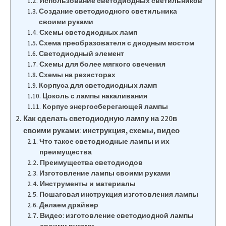
Использование светодиодных светильников
Создание светодиодного светильника
своими руками
Схемы светодиодных ламп
Схема преобразователя с диодным мостом
Светодиодный элемент
Схемы для более мягкого свечения
Схемы на резисторах
Корпуса для светодиодных ламп
Цоколь с лампы накаливания
Корпус энергосберегающей лампы
Как сделать светодиодную лампу на 220в
своими руками: инструкция, схемы, видео
Что такое светодиодные лампы и их
преимущества
Преимущества светодиодов
Изготовление лампы своими руками
Инструменты и материалы
Пошаговая инструкция изготовления лампы
Делаем драйвер
Видео: изготовление светодиодной лампы