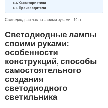
Характеристики
Производители
Светодиодная лампа своими руками – 10вт
Светодиодные лампы
своими руками:
особенности
конструкций, способы
самостоятельного
создания
светодиодного
светильника