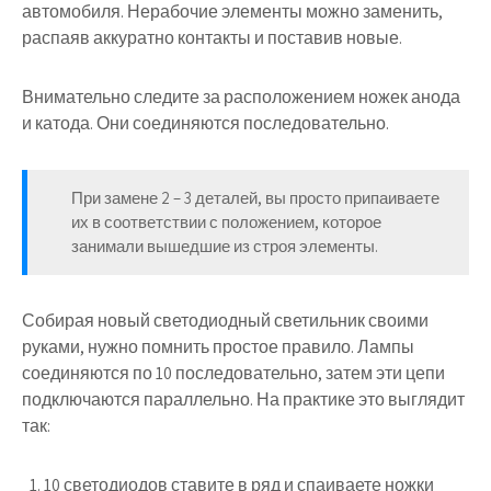
автомобиля.
Нерабочие элементы можно заменить,
распаяв аккуратно контакты
и поставив новые.
Внимательно следите за расположением ножек анода
и катода. Они соединяются последовательно.
При замене 2 – 3 деталей, вы просто припаиваете
их в соответствии с положением, которое
занимали вышедшие из строя элементы.
Собирая новый светодиодный светильник своими
руками, нужно помнить простое правило.
Лампы
соединяются по 10 последовательно
, затем эти цепи
подключаются параллельно. На практике это выглядит
так:
10 светодиодов ставите в ряд и спаиваете ножки