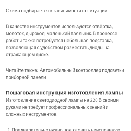
Схема подбирается в зависимости от ситуации
В качестве инструментов используются отвёртка,
молоток, дырокол, маленький паяльник. В процессе
работы также потребуется небольшая подставка,
позволяющая с удобством разместить диоды на
отражающем диске.
Читайте также:
Автомобильный контроллер подсветки
приборной панели
Пошаговая инструкция изготовления лампы
Изготовление светодиодной лампы на 220 В своими
руками не требует профессиональных знаний и
сложных инструментов.
Предварительно нужно подготовить неисправную