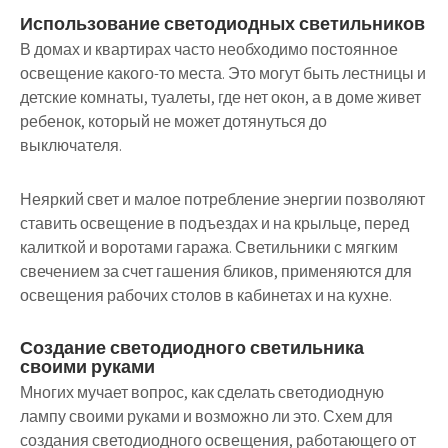
Использование светодиодных светильников
В домах и квартирах часто необходимо постоянное
освещение какого-то места. Это могут быть лестницы и
детские комнаты, туалеты, где нет окон, а в доме живет
ребенок, который не может дотянуться до
выключателя.
Неяркий свет и малое потребление энергии позволяют
ставить освещение в подъездах и на крыльце, перед
калиткой и воротами гаража.
Светильники с мягким
свечением за счет гашения бликов, применяются для
освещения рабочих столов
в кабинетах и на кухне.
Создание светодиодного светильника
своими руками
Многих мучает вопрос, как сделать светодиодную
лампу своими руками и возможно ли это. Схем для
создания светодиодного освещения, работающего от