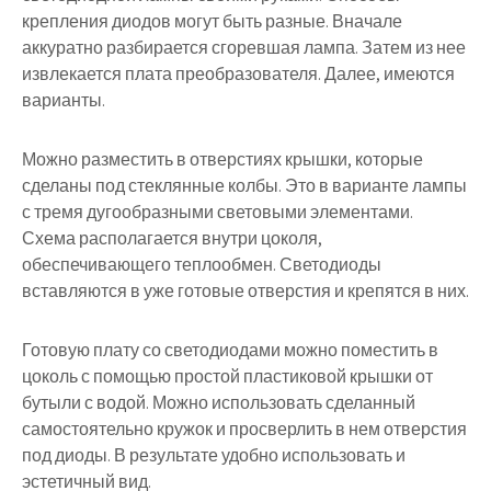
крепления диодов могут быть разные. Вначале
аккуратно разбирается сгоревшая лампа. Затем из нее
извлекается плата преобразователя. Далее, имеются
варианты.
Можно разместить в отверстиях крышки, которые
сделаны под стеклянные колбы. Это в варианте лампы
с тремя дугообразными световыми элементами.
Схема располагается внутри цоколя
,
обеспечивающего теплообмен. Светодиоды
вставляются в уже готовые отверстия и крепятся в них.
Готовую плату со светодиодами можно поместить в
цоколь с помощью простой пластиковой крышки от
бутыли с водой. Можно использовать сделанный
самостоятельно кружок и просверлить в нем отверстия
под диоды. В результате удобно использовать и
эстетичный вид.