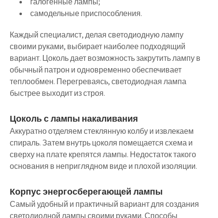
галогенные лампы;
самодельные приспособления.
Каждый специалист, делая светодиодную лампу
своими руками, выбирает наиболее подходящий
вариант. Цоколь дает возможность закрутить лампу в
обычный патрон и одновременно обеспечивает
теплообмен. Перегреваясь, светодиодная лампа
быстрее выходит из строя.
Цоколь с лампы накаливания
Аккуратно отделяем стеклянную колбу и извлекаем
спираль. Затем внутрь цоколя помещается схема и
сверху на плате крепятся лампы. Недостаток такого
основания в неприглядном виде и плохой изоляции.
Корпус энергосберегающей лампы
Самый удобный и практичный вариант для создания
светодиодной лампы своими руками. Способы