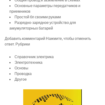
Общий провод и заземление в схемах
Основные параметры передатчиков и
приемников
Простой бп своими руками
Разрядно-зарядное устройство для
аккумуляторных батарей
Добавить комментарий Нажмите, чтобы отменить
ответ. Рубрики
Справочник электрика
Электротехника
Основы
Проводка
Другое