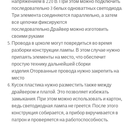
напряжением в 220 В. При этом можно подключить
последовательно 3 белых одноваттных светодиода.
Три элемента соединяются параллельно, а затем
все цепочки фиксируются
последовательно.Драйвер можно изготовить
своими руками
Провода в цоколе могут повредиться во время
разборки конструкции лампы. В этом случае нужно
припаять элементы на место, что обеспечит
простую технику дальнейшей сборки
изделия.Оторванные провода нужно закрепить на
место
Кусок пластика нужно разместить также между
драйвером и платой. Это позволяет избежать
замыкания. При этом можно использовать и картон,
ведь светодиодная лампа не греется. После этого
конструкция собирается, а прибор вкручивается в
патрон и проверяется на работоспособность.