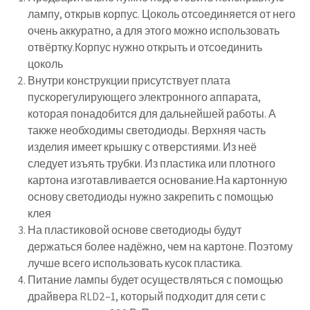
лампу, открыв корпус. Цоколь отсоединяется от него
очень аккуратно, а для этого можно использовать
отвёртку.Корпус нужно открыть и отсоединить
цоколь
Внутри конструкции присутствует плата
пускорегулирующего электронного аппарата,
которая понадобится для дальнейшей работы. А
также необходимы светодиоды. Верхняя часть
изделия имеет крышку с отверстиями. Из неё
следует изъять трубки. Из пластика или плотного
картона изготавливается основание.На картонную
основу светодиоды нужно закрепить с помощью
клея
На пластиковой основе светодиоды будут
держаться более надёжно, чем на картоне. Поэтому
лучше всего использовать кусок пластика.
Питание лампы будет осуществляться с помощью
драйвера RLD2–1, который подходит для сети с