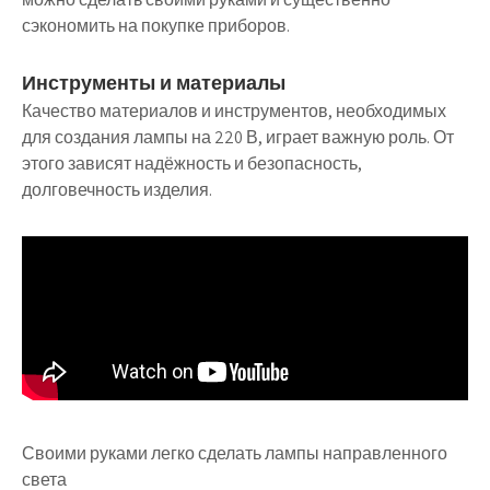
сэкономить на покупке приборов.
Инструменты и материалы
Качество материалов и инструментов, необходимых
для создания лампы на 220 В, играет важную роль. От
этого зависят надёжность и безопасность,
долговечность изделия.
Своими руками легко сделать лампы направленного
света