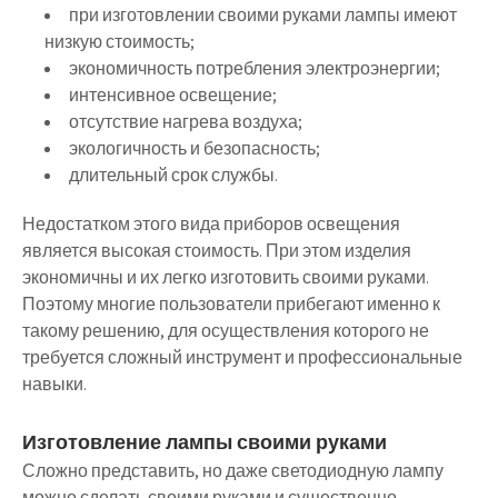
при изготовлении своими руками лампы имеют
низкую стоимость;
экономичность потребления электроэнергии;
интенсивное освещение;
отсутствие нагрева воздуха;
экологичность и безопасность;
длительный срок службы.
Недостатком этого вида приборов освещения
является высокая стоимость. При этом изделия
экономичны и их легко изготовить своими руками.
Поэтому многие пользователи прибегают именно к
такому решению, для осуществления которого не
требуется сложный инструмент и профессиональные
навыки.
Изготовление лампы своими руками
Сложно представить, но даже светодиодную лампу
можно сделать своими руками и существенно