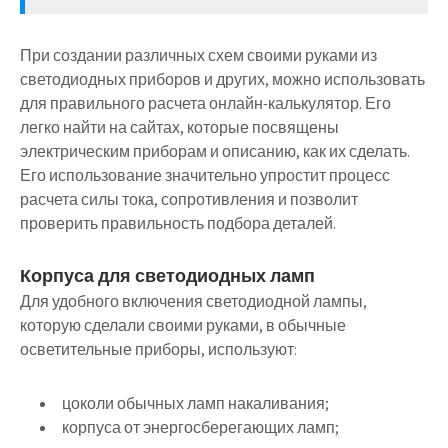
При создании различных схем своими руками из
светодиодных приборов и других, можно
использовать
для правильного расчета онлайн-калькулятор
. Его
легко найти на сайтах, которые посвящены
электрическим приборам и описанию, как их сделать.
Его использование значительно упростит процесс
расчета силы тока, сопротивления и позволит
проверить правильность подбора деталей.
Корпуса для светодиодных ламп
Для удобного включения светодиодной лампы,
которую сделали своими руками, в обычные
осветительные приборы, используют:
цоколи обычных ламп накаливания;
корпуса от энергосберегающих ламп;